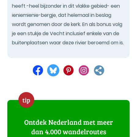
heeft -heel bijzonder in dit vlakke gebied- een
ieniemienie-bergje, dat helemaal in beslag
wordt genomen door de kerk. En als bonus volg
je een stukje de Vecht inclusief enkele van de
buitenplaatsen waar deze rivier beroemd om is.
tip
Ontdek Nederland met meer
dan 4.000 wandelroutes