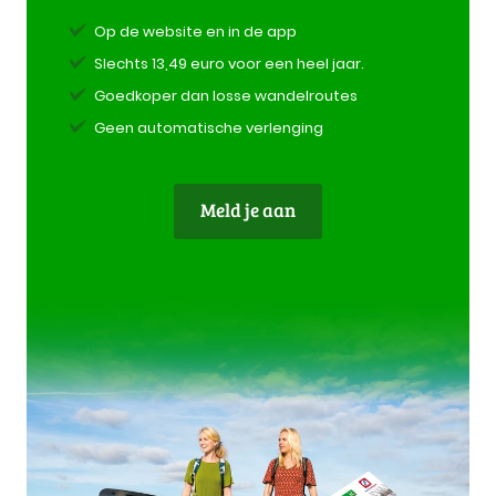
Op de website en in de app
Slechts 13,49 euro voor een heel jaar.
Goedkoper dan losse wandelroutes
Geen automatische verlenging
Meld je aan