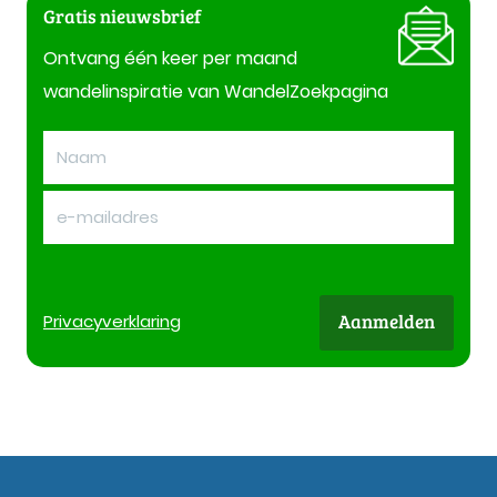
Gratis nieuwsbrief
Ontvang één keer per maand
wandelinspiratie van WandelZoekpagina
Aanmelden
Privacy
verklaring