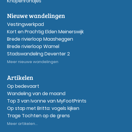
Knopenrondjes
Nieuwe wandelingen
Vestingwerkpad
Kort en Prachtig Elden Meinerswijk
Brede rivierloop Maasheggen
Brede rivierloop Wamel
Stadswandeling Deventer 2
Meer nieuwe wandelingen
Artikelen
Op bedevaart
Wandeling van de maand
Top 3 van Ivonne van MyFootPrints
Op stap met Britta: vogels kijken
Trage Tochten op de grens
Meer artikelen...