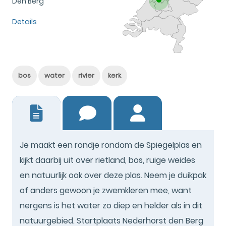
Den Berg
Details
bos
water
rivier
kerk
2
Je maakt een rondje rondom de Spiegelplas en
kijkt daarbij uit over rietland, bos, ruige weides
en natuurlijk ook over deze plas. Neem je duikpak
of anders gewoon je zwemkleren mee, want
nergens is het water zo diep en helder als in dit
natuurgebied. Startplaats Nederhorst den Berg