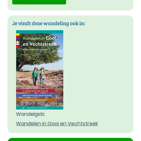
Je vindt deze wandeling ook in:
Wandelgids:
Wandelen in Gooi en Vechtstreek