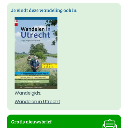
Je vindt deze wandeling ook in:
Wandelgids:
Wandelen in Utrecht
Gratis nieuwsbrief