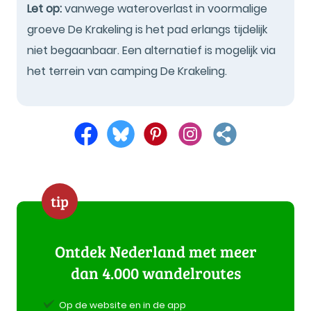
Let op:
vanwege wateroverlast in voormalige
groeve De Krakeling is het pad erlangs tijdelijk
niet begaanbaar. Een alternatief is mogelijk via
het terrein van camping De Krakeling.
tip
Ontdek Nederland met meer
dan 4.000 wandelroutes
Op de website en in de app