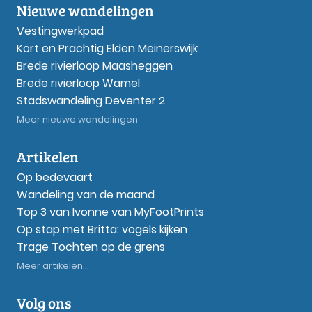
Nieuwe wandelingen
Vestingwerkpad
Kort en Prachtig Elden Meinerswijk
Brede rivierloop Maasheggen
Brede rivierloop Wamel
Stadswandeling Deventer 2
Meer nieuwe wandelingen
Artikelen
Op bedevaart
Wandeling van de maand
Top 3 van Ivonne van MyFootPrints
Op stap met Britta: vogels kijken
Trage Tochten op de grens
Meer artikelen...
Volg ons