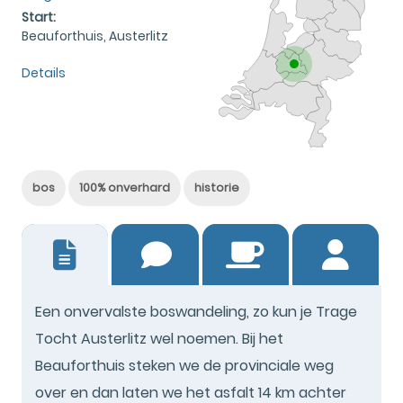
Start:
Beauforthuis, Austerlitz
Details
bos
100% onverhard
historie
26
Een onvervalste boswandeling, zo kun je Trage
Tocht Austerlitz wel noemen. Bij het
Beauforthuis steken we de provinciale weg
over en dan laten we het asfalt 14 km achter