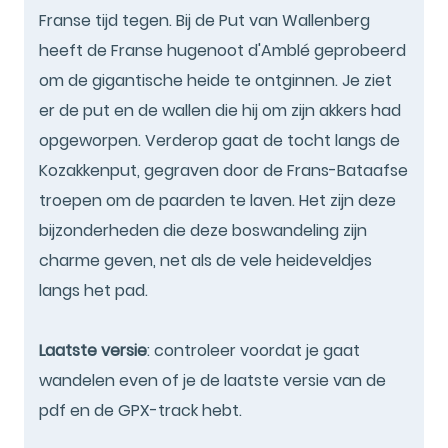
Franse tijd tegen. Bij de Put van Wallenberg
heeft de Franse hugenoot d'Amblé geprobeerd
om de gigantische heide te ontginnen. Je ziet
er de put en de wallen die hij om zijn akkers had
opgeworpen. Verderop gaat de tocht langs de
Kozakkenput, gegraven door de Frans-Bataafse
troepen om de paarden te laven. Het zijn deze
bijzonderheden die deze boswandeling zijn
charme geven, net als de vele heideveldjes
langs het pad.
Laatste versie
: controleer voordat je gaat
wandelen even of je de laatste versie van de
pdf en de GPX-track hebt.