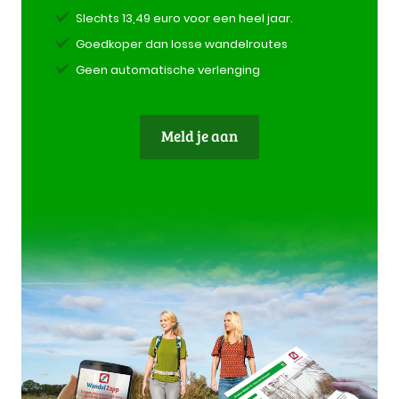
Slechts 13,49 euro voor een heel jaar.
Goedkoper dan losse wandelroutes
Geen automatische verlenging
Meld je aan