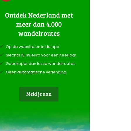
Ontdek Nederland met
meer dan 4.000
wandelroutes
Op de website en in de app
Slechts 13,49 euro voor een heel jaar.
Goedkoper dan losse wandelroutes
Geen automatische verlenging
Meld je aan