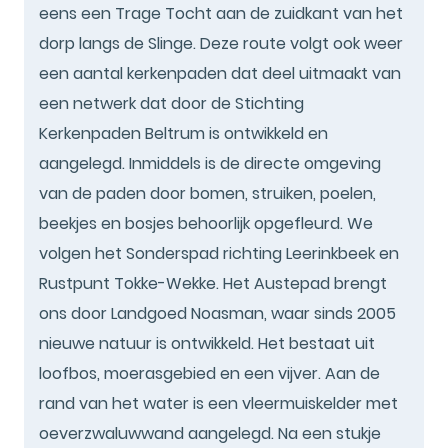
eens een Trage Tocht aan de zuidkant van het
dorp langs de Slinge. Deze route volgt ook weer
een aantal kerkenpaden dat deel uitmaakt van
een netwerk dat door de Stichting
Kerkenpaden Beltrum is ontwikkeld en
aangelegd. Inmiddels is de directe omgeving
van de paden door bomen, struiken, poelen,
beekjes en bosjes behoorlijk opgefleurd. We
volgen het Sonderspad richting Leerinkbeek en
Rustpunt Tokke-Wekke. Het Austepad brengt
ons door Landgoed Noasman, waar sinds 2005
nieuwe natuur is ontwikkeld. Het bestaat uit
loofbos, moerasgebied en een vijver. Aan de
rand van het water is een vleermuiskelder met
oeverzwaluwwand aangelegd. Na een stukje