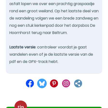
asfalt lopen we over een prachtig graspaadje
rond een groot weiland. Op het laatste deel van
de wandeling volgen we een brede zandweg en
nog een stuk kerkenpad door het dorpsbos De
Hoornhorst terug naar Beltrum.
Laatste versie
: controleer voordat je gaat
wandelen even of je de laatste versie van de
pdf en de GPX-track hebt.
tip