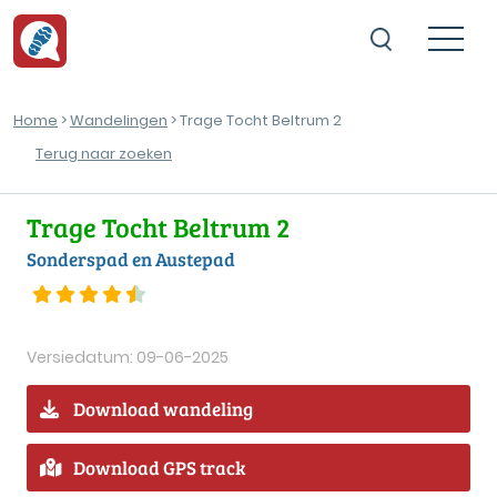
Home
>
Wandelingen
> Trage Tocht Beltrum 2
Terug naar zoeken
Trage Tocht Beltrum 2
Sonderspad en Austepad
Versiedatum: 09-06-2025
Download wandeling
Download GPS track