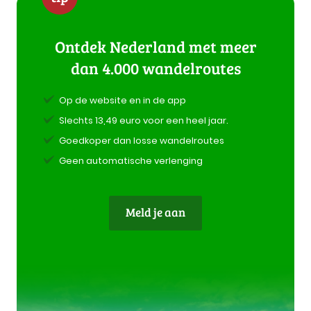
Ontdek Nederland met meer
dan 4.000 wandelroutes
Op de website en in de app
Slechts 13,49 euro voor een heel jaar.
Goedkoper dan losse wandelroutes
Geen automatische verlenging
Meld je aan