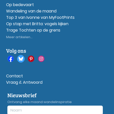
Op bedevaart
Wandeling van de maand
Top 3 van Ivonne van MyFootPrints
Op stap met Britta: vogels kijken
Trage Tochten op de grens
Meer artikelen...
Volg ons
Contact
Vraag & Antwoord
Nieuwsbrief
Ontvang elke maand wandelinspiratie