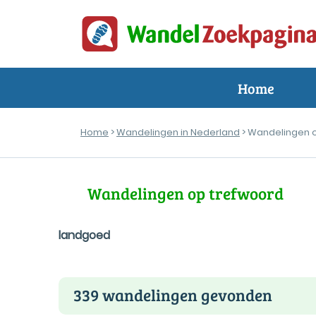
Home
Home
>
Wandelingen in Nederland
> Wandelingen 
Wandelingen op trefwoord
landgoed
339 wandelingen gevonden