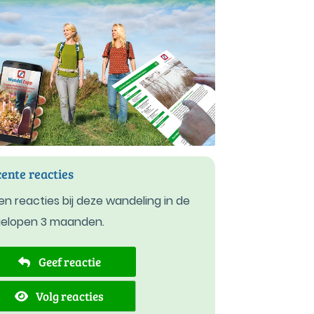
ente reacties
n reacties bij deze wandeling in de
gelopen 3 maanden.
Geef reactie
Volg reacties