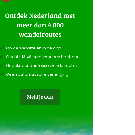
Ontdek Nederland met
meer dan 4.000
wandelroutes
Op de website en in de app
Slechts 13,49 euro voor een heel jaar.
Goedkoper dan losse wandelroutes
Geen automatische verlenging
Meld je aan