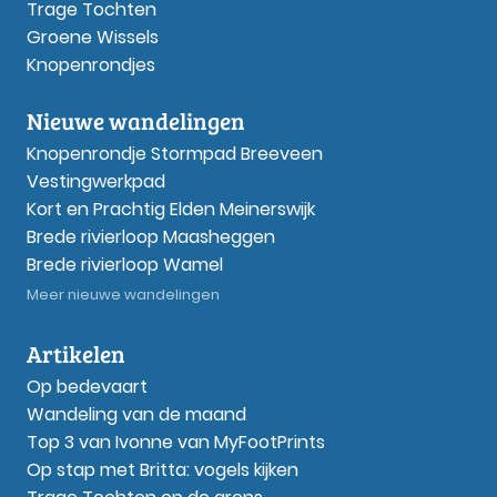
Trage Tochten
Groene Wissels
Knopenrondjes
Nieuwe wandelingen
Knopenrondje Stormpad Breeveen
Vestingwerkpad
Kort en Prachtig Elden Meinerswijk
Brede rivierloop Maasheggen
Brede rivierloop Wamel
Meer nieuwe wandelingen
Artikelen
Op bedevaart
Wandeling van de maand
Top 3 van Ivonne van MyFootPrints
Op stap met Britta: vogels kijken