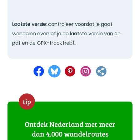
Laatste versie
: controleer voordat je gaat
wandelen even of je de laatste versie van de
pdf en de GPX-track hebt.
tip
Ontdek Nederland met meer
dan 4.000 wandelroutes