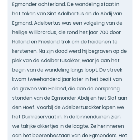
Egmonder achterland. De wandeling staat in
het teken van Sint Adelbertus en de Abdij van
Egmond. Adelbertus was een volgeling van de
heilige Willibrordus, die rond het jaar 700 door
Holland en Friesland trok om de heidenen te
kerstenen. Na zijn dood werd hij begraven op de
plek van de Adelbertusakker, waar je aan het
begin van de wandeling langs loopt. De streek
kwam tweehonderd jaar later in het bezit van
de graven van Holland, die aan de oorsprong
stonden van de Egmonder Abdij en het Slot aan
den Hoef. Voorbij de Adelbertusakker lopen we
het Duinreservaat in. In de binnenduinen zien
we talrijke akkertjes in de laagte. Ze herinneren
aan het boerenbestaan van de Egmonders. Het