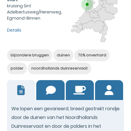
kruising Sint
Adelbertusweg/Herenweg,
Egmond-Binnen
Details
bijzondere bruggen
duinen
70% onverhard
polder
noordhollands duinreservaat
17
We lopen een gevarieerd, breed gestrekt rondje
door de duinen van het Noordhollands
Duinreservaat en door de polders in het