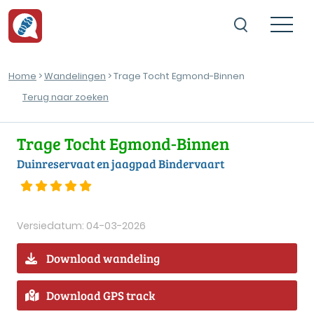
Home
>
Wandelingen
> Trage Tocht Egmond-Binnen
Terug naar zoeken
Trage Tocht Egmond-Binnen
Duinreservaat en jaagpad Bindervaart
Versiedatum: 04-03-2026
Download wandeling
Download GPS track