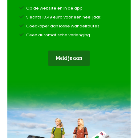
Op de website en in de app
Slechts 13,49 euro voor een heel jaar.
Goedkoper dan losse wandelroutes
Geen automatische verlenging
Meld je aan