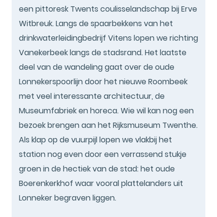
een pittoresk Twents coulisselandschap bij Erve
Witbreuk. Langs de spaarbekkens van het
drinkwaterleidingbedrijf Vitens lopen we richting
Vanekerbeek langs de stadsrand. Het laatste
deel van de wandeling gaat over de oude
Lonnekerspoorlijn door het nieuwe Roombeek
met veel interessante architectuur, de
Museumfabriek en horeca. Wie wil kan nog een
bezoek brengen aan het Rijksmuseum Twenthe.
Als klap op de vuurpijl lopen we vlakbij het
station nog even door een verrassend stukje
groen in de hectiek van de stad: het oude
Boerenkerkhof waar vooral plattelanders uit
Lonneker begraven liggen.