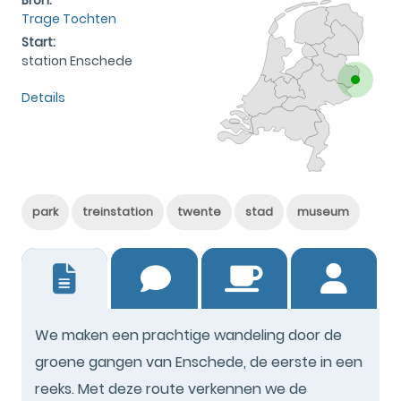
Trage Tochten
Start:
station Enschede
Details
park
treinstation
twente
stad
museum
2
We maken een prachtige wandeling door de
groene gangen van Enschede, de eerste in een
reeks. Met deze route verkennen we de