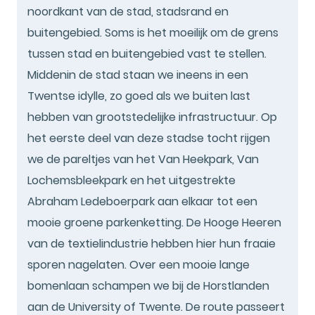
noordkant van de stad, stadsrand en
buitengebied. Soms is het moeilijk om de grens
tussen stad en buitengebied vast te stellen.
Middenin de stad staan we ineens in een
Twentse idylle, zo goed als we buiten last
hebben van grootstedelijke infrastructuur. Op
het eerste deel van deze stadse tocht rijgen
we de pareltjes van het Van Heekpark, Van
Lochemsbleekpark en het uitgestrekte
Abraham Ledeboerpark aan elkaar tot een
mooie groene parkenketting. De Hooge Heeren
van de textielindustrie hebben hier hun fraaie
sporen nagelaten. Over een mooie lange
bomenlaan schampen we bij de Horstlanden
aan de University of Twente. De route passeert