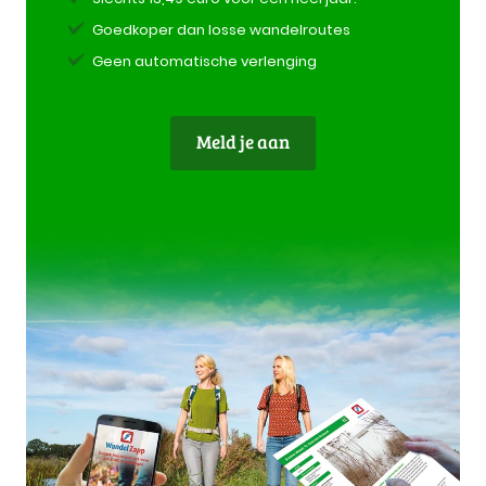
Goedkoper dan losse wandelroutes
Geen automatische verlenging
Meld je aan