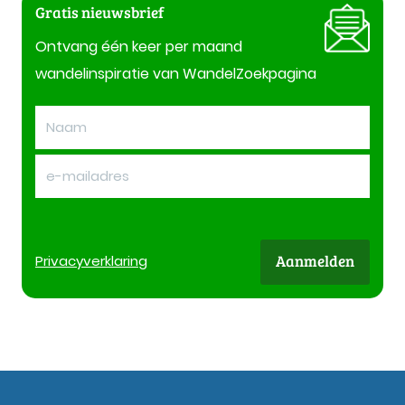
Gratis nieuwsbrief
Ontvang één keer per maand
wandelinspiratie van WandelZoekpagina
Aanmelden
Privacy
verklaring