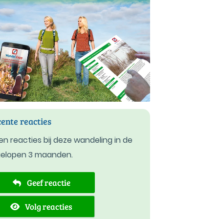
ente reacties
n reacties bij deze wandeling in de
gelopen 3 maanden.
Geef reactie
Volg reacties