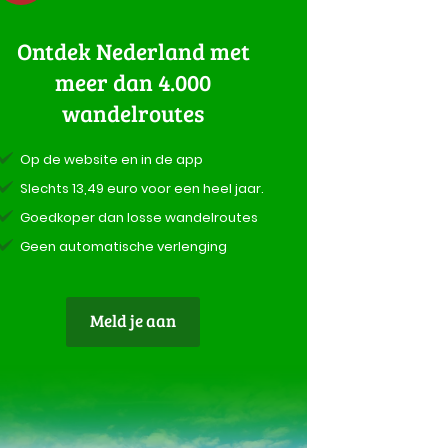
Ontdek Nederland met
meer dan 4.000
wandelroutes
Op de website en in de app
Slechts 13,49 euro voor een heel jaar.
Goedkoper dan losse wandelroutes
Geen automatische verlenging
Meld je aan