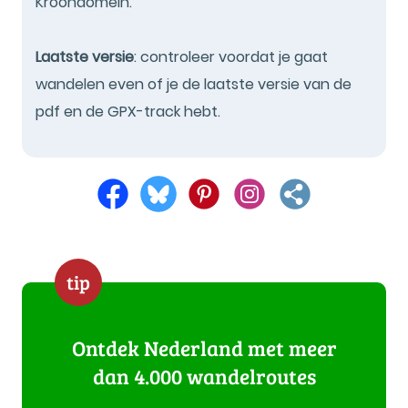
Kroondomein.
Laatste versie
: controleer voordat je gaat
wandelen even of je de laatste versie van de
pdf en de GPX-track hebt.
tip
Ontdek Nederland met meer
dan 4.000 wandelroutes