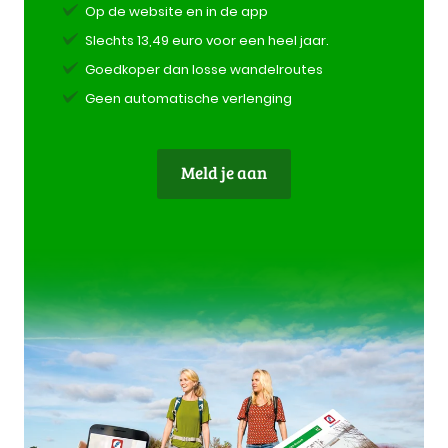
Op de website en in de app
Slechts 13,49 euro voor een heel jaar.
Goedkoper dan losse wandelroutes
Geen automatische verlenging
Meld je aan