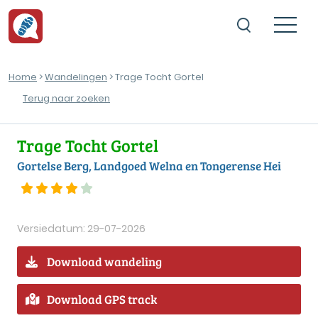
Home
>
Wandelingen
> Trage Tocht Gortel
Terug naar zoeken
Trage Tocht Gortel
Gortelse Berg, Landgoed Welna en Tongerense Hei
Versiedatum: 29-07-2026
Download wandeling
Download GPS track