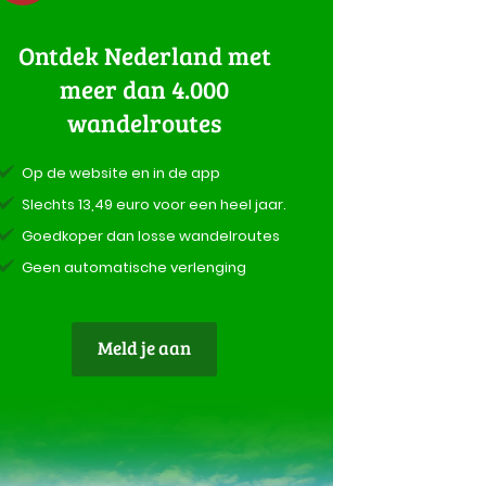
Ontdek Nederland met
meer dan 4.000
wandelroutes
Op de website en in de app
Slechts 13,49 euro voor een heel jaar.
Goedkoper dan losse wandelroutes
Geen automatische verlenging
Meld je aan