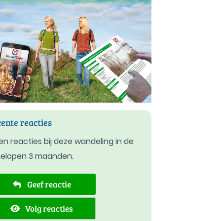
ente reacties
n reacties bij deze wandeling in de
gelopen 3 maanden.
Geef reactie
Volg reacties