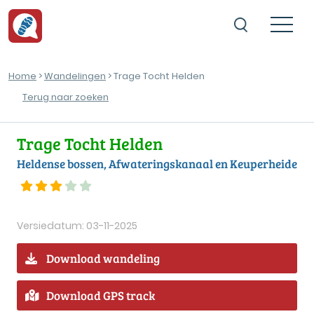
Home
>
Wandelingen
> Trage Tocht Helden
Terug naar zoeken
Trage Tocht Helden
Heldense bossen, Afwateringskanaal en Keuperheide
Versiedatum: 03-11-2025
Download wandeling
Download GPS track