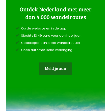
Ontdek Nederland met meer
dan 4.000 wandelroutes
Op de website en in de app
Slechts 13,49 euro voor een heel jaar.
Goedkoper dan losse wandelroutes
Geen automatische verlenging
Meld je aan