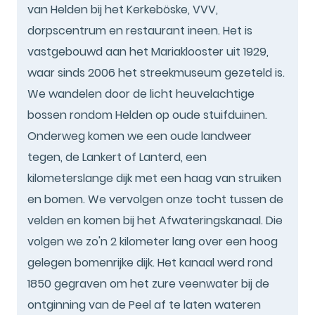
van Helden bij het Kerkeböske, VVV,
dorpscentrum en restaurant ineen. Het is
vastgebouwd aan het Mariaklooster uit 1929,
waar sinds 2006 het streekmuseum gezeteld is.
We wandelen door de licht heuvelachtige
bossen rondom Helden op oude stuifduinen.
Onderweg komen we een oude landweer
tegen, de Lankert of Lanterd, een
kilometerslange dijk met een haag van struiken
en bomen. We vervolgen onze tocht tussen de
velden en komen bij het Afwateringskanaal. Die
volgen we zo'n 2 kilometer lang over een hoog
gelegen bomenrijke dijk. Het kanaal werd rond
1850 gegraven om het zure veenwater bij de
ontginning van de Peel af te laten wateren