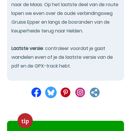
naar de Maas. Op het laatste deel van de route
lopen we even over de oude verbindingsweg
Gruise Epper en langs de bosranden van de
Keuperheide terug naar Helden.
Laatste versie
: controleer voordat je gaat
wandelen even of je de laatste versie van de
pdf en de GPX-track hebt.
tip