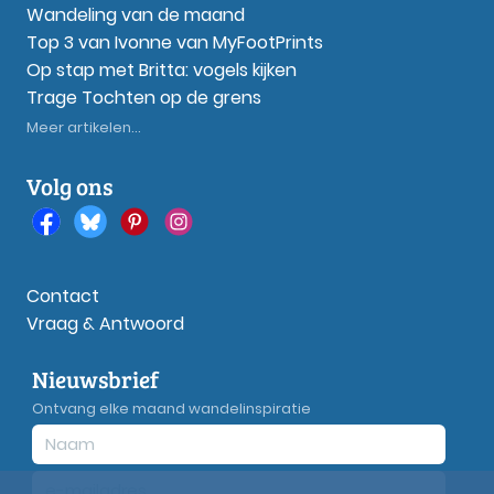
Wandeling van de maand
Top 3 van Ivonne van MyFootPrints
Op stap met Britta: vogels kijken
Trage Tochten op de grens
Meer artikelen...
Volg ons
Contact
Vraag & Antwoord
Nieuwsbrief
Ontvang elke maand wandelinspiratie