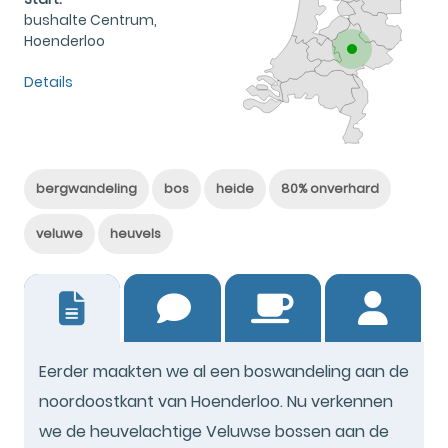
bushalte Centrum,
Hoenderloo
Details
bergwandeling
bos
heide
80% onverhard
veluwe
heuvels
26
Eerder maakten we al een boswandeling aan de
noordoostkant van Hoenderloo. Nu verkennen
we de heuvelachtige Veluwse bossen aan de