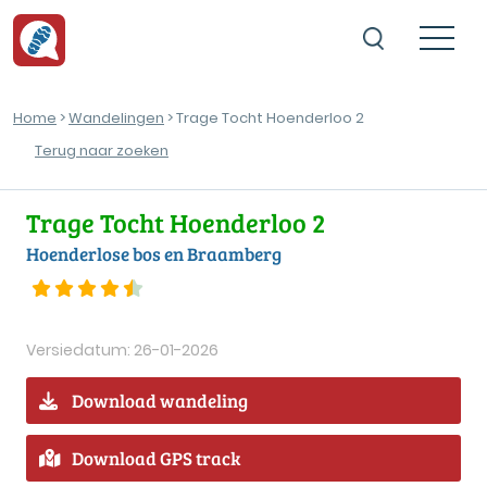
Home
>
Wandelingen
> Trage Tocht Hoenderloo 2
Terug naar zoeken
Trage Tocht Hoenderloo 2
Hoenderlose bos en Braamberg
Versiedatum: 26-01-2026
Download wandeling
Download GPS track