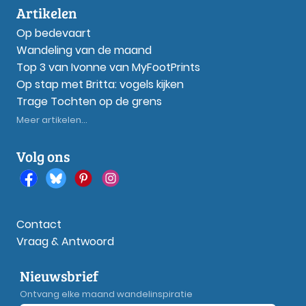
Artikelen
Op bedevaart
Wandeling van de maand
Top 3 van Ivonne van MyFootPrints
Op stap met Britta: vogels kijken
Trage Tochten op de grens
Meer artikelen...
Volg ons
Contact
Vraag & Antwoord
Nieuwsbrief
Ontvang elke maand wandelinspiratie