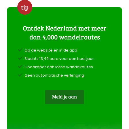
tip
Ontdek Nederland met meer
dan 4.000 wandelroutes
Op de website en in de app
Slechts 13,49 euro voor een heel jaar.
Goedkoper dan losse wandelroutes
Geen automatische verlenging
Meld je aan