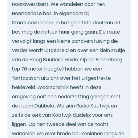
noordwestkant. We wandelen door het
Hoenderlose bos, in eigendom bij
Staatsbosbeheer. In het grootste deel van dit
bos mag de natuur haar gang gaan. De route
vervolgt langs een kleine zandverstuiving die
verder wordt uitgebreid en over een klein stukje
van de Hoog Buurlose Heide. Op de Braamberg
(op 76 meter hoogte) hebben we een
fantastisch uitzicht over het uitgestrekte
heideveld. Waarschijnlijk heeft in deze
omgeving ooit een nederzetting gelegen met
de naam Dabbelo. We zien Radio Kootwijk en
zelfs de kerk van Kootwijk duidelijk voor ons
liggen. Op het tweede deel van de tocht
wandelen we over brede beukenlanen langs de