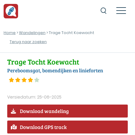
Home
>
Wandelingen
> Trage Tocht Koewacht
Terug naar zoeken
Trage Tocht Koewacht
Pereboomsgat, bomendijken en linieforten
Versiedatum: 25-06-2025
Download wandeling
Download GPS track