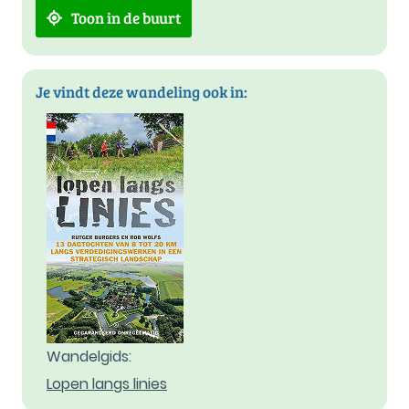
Toon in de buurt
Je vindt deze wandeling ook in:
Wandelgids:
Lopen langs linies