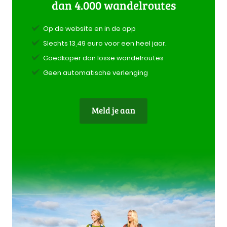
dan 4.000 wandelroutes
Op de website en in de app
Slechts 13,49 euro voor een heel jaar.
Goedkoper dan losse wandelroutes
Geen automatische verlenging
Meld je aan