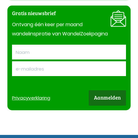
Gratis nieuwsbrief
Ontvang één keer per maand
wandelinspiratie van WandelZoekpagina
Aanmelden
Privacy
verklaring