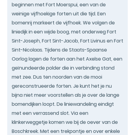
beginnen met Fort Moerspui, een van de
weinige vijfhoekige forten uit die tijd. Een
bomenrij markeert de vijfhoek. We volgen de
liniedijk in een wijde boog, met onderweg Fort
Sint-Joseph, Fort Sint-Jacob, Fort Livinus en Fort
Sint-Nicolaas. Tijdens de Staats-Spaanse
Oorlog lagen de forten aan het Axelse Gat, een
geïnundeerde polder die in verbinding stond
met zee. Dus ten noorden van de mooi
gereconstrueerde forten. Je kunt het je nu
bijna niet meer voorstellen als je over de lange
bomendijken loopt. De liniewandeling eindigt
met een verrassend slot. Via een
klinkerweggetje komen we bij de oever van de
Boschkreek. Met een trekpontje en over enkele