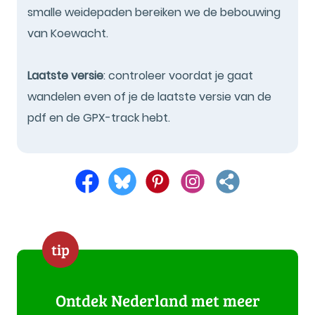
smalle weidepaden bereiken we de bebouwing
van Koewacht.
Laatste versie
: controleer voordat je gaat
wandelen even of je de laatste versie van de
pdf en de GPX-track hebt.
tip
Ontdek Nederland met meer