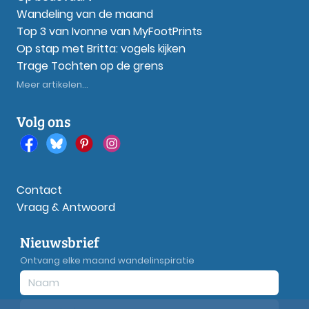
Wandeling van de maand
Top 3 van Ivonne van MyFootPrints
Op stap met Britta: vogels kijken
Trage Tochten op de grens
Meer artikelen...
Volg ons
Contact
Vraag & Antwoord
Nieuwsbrief
Ontvang elke maand wandelinspiratie