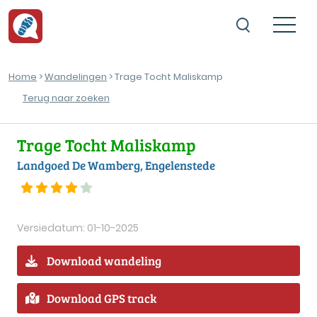
Home
>
Wandelingen
> Trage Tocht Maliskamp
Terug naar zoeken
Trage Tocht Maliskamp
Landgoed De Wamberg, Engelenstede
Versiedatum: 01-10-2025
Download wandeling
Download GPS track