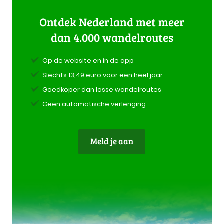
Ontdek Nederland met meer
dan 4.000 wandelroutes
Op de website en in de app
Slechts 13,49 euro voor een heel jaar.
Goedkoper dan losse wandelroutes
Geen automatische verlenging
Meld je aan