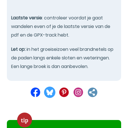
Laatste versie
: controleer voordat je gaat
wandelen even of je de laatste versie van de
pdf en de GPX-track hebt.
Let op:
in het groeiseizoen veel brandnetels op
de paden langs enkele sloten en weteringen.
Een lange broek is dan aanbevolen.
tip