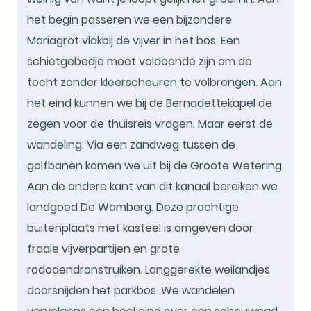
het begin passeren we een bijzondere
Mariagrot vlakbij de vijver in het bos. Een
schietgebedje moet voldoende zijn om de
tocht zonder kleerscheuren te volbrengen. Aan
het eind kunnen we bij de Bernadettekapel de
zegen voor de thuisreis vragen. Maar eerst de
wandeling. Via een zandweg tussen de
golfbanen komen we uit bij de Groote Wetering.
Aan de andere kant van dit kanaal bereiken we
landgoed De Wamberg. Deze prachtige
buitenplaats met kasteel is omgeven door
fraaie vijverpartijen en grote
rododendronstruiken. Langgerekte weilandjes
doorsnijden het parkbos. We wandelen