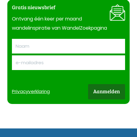
Gratis nieuwsbrief
Ontvang één keer per maand
wandelinspiratie van WandelZoekpagina
Aanmelden
Privacy
verklaring