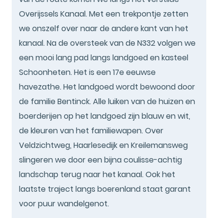
Overijssels Kanaal. Met een trekpontje zetten
we onszelf over naar de andere kant van het
kanaal. Na de oversteek van de N332 volgen we
een mooi lang pad langs landgoed en kasteel
Schoonheten. Het is een 17e eeuwse
havezathe. Het landgoed wordt bewoond door
de familie Bentinck. Alle luiken van de huizen en
boerderijen op het landgoed zijn blauw en wit,
de kleuren van het familiewapen. Over
Veldzichtweg, Haarlesedijk en Kreilemansweg
slingeren we door een bijna coulisse-achtig
landschap terug naar het kanaal. Ook het
laatste traject langs boerenland staat garant
voor puur wandelgenot.