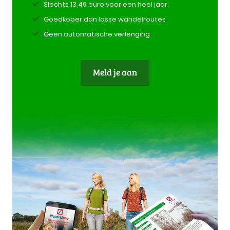
Slechts 13,49 euro voor een heel jaar.
Goedkoper dan losse wandelroutes
Geen automatische verlenging
Meld je aan