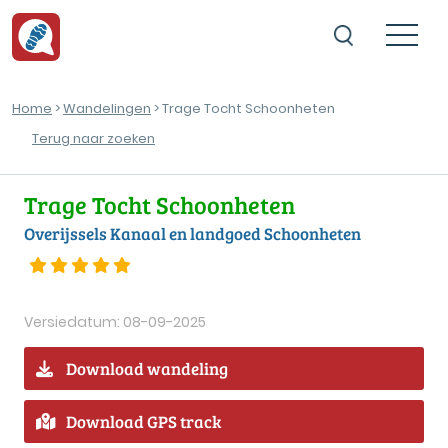
Home
>
Wandelingen
> Trage Tocht Schoonheten
Terug naar zoeken
Trage Tocht Schoonheten
Overijssels Kanaal en landgoed Schoonheten
Versiedatum: 08-09-2025
Download wandeling
Download GPS track