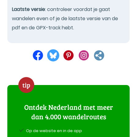
Laatste versie
: controleer voordat je gaat
wandelen even of je de laatste versie van de
pdf en de GPX-track hebt.
tip
Ontdek Nederland met meer
dan 4.000 wandelroutes
Op de website en in de app