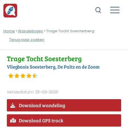
Home
>
Wandelingen
> Trage Tocht Soesterberg
Terug naar zoeken
Trage Tocht Soesterberg
Vliegbasis Soesterberg, De Paltz en de Zoom
Versiedatum: 25-09-2025
Download wandeling
Download GPS track