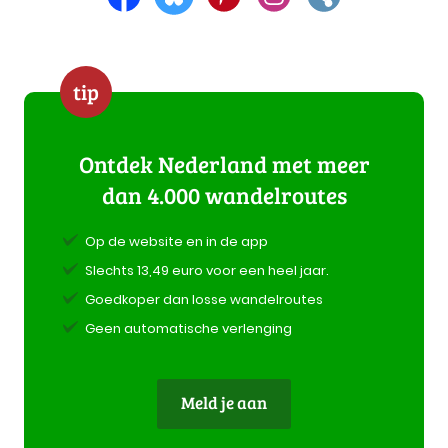
tip
Ontdek Nederland met meer
dan 4.000 wandelroutes
Op de website en in de app
Slechts 13,49 euro voor een heel jaar.
Goedkoper dan losse wandelroutes
Geen automatische verlenging
Meld je aan