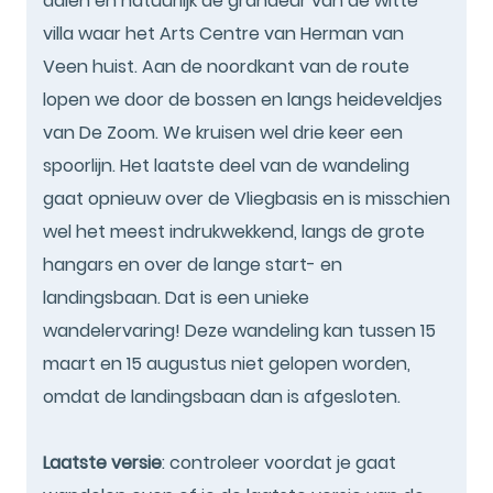
dalen en natuurlijk de grandeur van de witte
villa waar het Arts Centre van Herman van
Veen huist. Aan de noordkant van de route
lopen we door de bossen en langs heideveldjes
van De Zoom. We kruisen wel drie keer een
spoorlijn. Het laatste deel van de wandeling
gaat opnieuw over de Vliegbasis en is misschien
wel het meest indrukwekkend, langs de grote
hangars en over de lange start- en
landingsbaan. Dat is een unieke
wandelervaring! Deze wandeling kan tussen 15
maart en 15 augustus niet gelopen worden,
omdat de landingsbaan dan is afgesloten.
Laatste versie
: controleer voordat je gaat