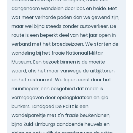
aangenaam wandelen door bos en heide. Met
wat meer verharde paden dan we gewend zijn,
maar wel bijna steeds zonder autoverkeer. De
route is een beperkt deel van het jaar open in
verband met het broedseizoen. We starten de
wandeling bij het fraaie Nationaal Militair
Museum. Een bezoek binnen is de moeite
waard, al is het maar vanwege de uitkijktoren
en het restaurant. We lopen eerst door het
munitiepark, een bosgebied dat mede is
vormgegeven door opslagplaatsen en iglo
bunkers. Landgoed De Paltz is een
wandelpareltje met z'n fraaie beukenlanen,
bijna Zuid-Limburgs aandoende heuvels en