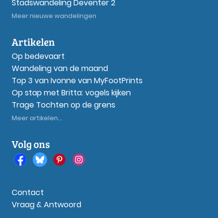
Stadswandeling Deventer 2
Meer nieuwe wandelingen
Artikelen
Op bedevaart
Wandeling van de maand
Top 3 van Ivonne van MyFootPrints
Op stap met Britta: vogels kijken
Trage Tochten op de grens
Meer artikelen...
Volg ons
Contact
Vraag & Antwoord