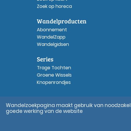
Zoek op horeca
Wandelproducten
Abonnement
WandelZapp
Wandelgidsen
Series
Trage Tochten
Groene Wissels
Knopenrondjes
Wandelzoekpagina maakt gebruik van noodzakelij
goede werking van de website