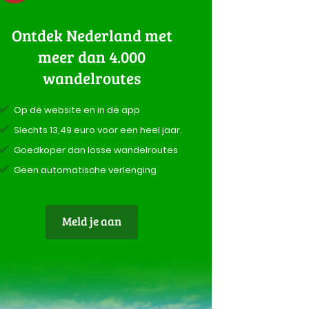
Ontdek Nederland met
meer dan 4.000
wandelroutes
Op de website en in de app
Slechts 13,49 euro voor een heel jaar.
Goedkoper dan losse wandelroutes
Geen automatische verlenging
Meld je aan