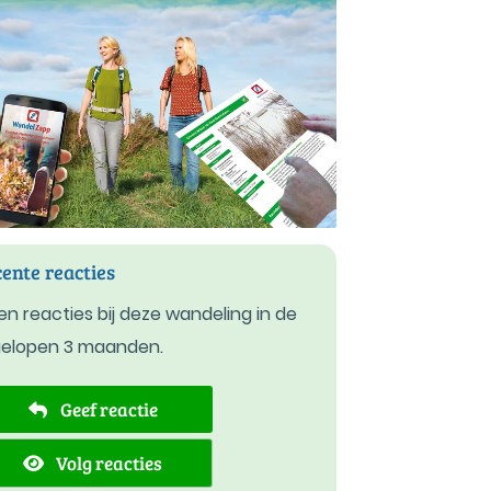
ente reacties
n reacties bij deze wandeling in de
gelopen 3 maanden.
Geef reactie
Volg reacties