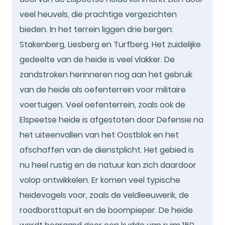
veel heuvels, die prachtige vergezichten
bieden. In het terrein liggen drie bergen:
Stakenberg, Liesberg en Turfberg. Het zuidelijke
gedeelte van de heide is veel vlakker. De
zandstroken herinneren nog aan het gebruik
van de heide als oefenterrein voor militaire
voertuigen. Veel oefenterrein, zoals ook de
Elspeetse heide is afgestoten door Defensie na
het uiteenvallen van het Oostblok en het
afschaffen van de dienstplicht. Het gebied is
nu heel rustig en de natuur kan zich daardoor
volop ontwikkelen. Er komen veel typische
heidevogels voor, zoals de veldleeuwerik, de
roodborsttapuit en de boompieper. De heide