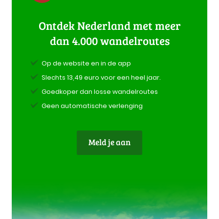
Ontdek Nederland met meer
dan 4.000 wandelroutes
Op de website en in de app
Slechts 13,49 euro voor een heel jaar.
Goedkoper dan losse wandelroutes
Geen automatische verlenging
Meld je aan