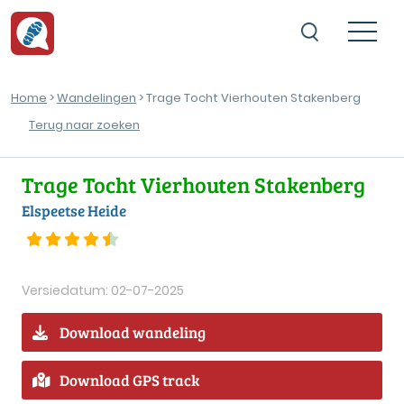
Home
>
Wandelingen
> Trage Tocht Vierhouten Stakenberg
Terug naar zoeken
Trage Tocht Vierhouten Stakenberg
Elspeetse Heide
Versiedatum: 02-07-2025
Download wandeling
Download GPS track