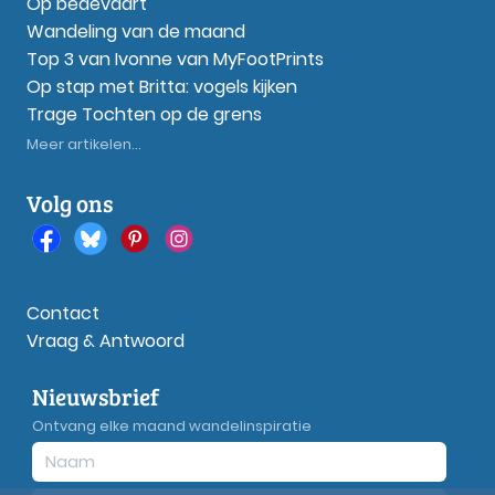
Op bedevaart
Wandeling van de maand
Top 3 van Ivonne van MyFootPrints
Op stap met Britta: vogels kijken
Trage Tochten op de grens
Meer artikelen...
Volg ons
Contact
Vraag & Antwoord
Nieuwsbrief
Ontvang elke maand wandelinspiratie