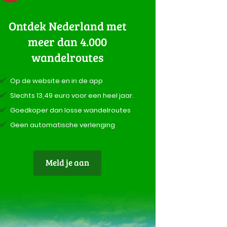
Ontdek Nederland met
meer dan 4.000
wandelroutes
Op de website en in de app
Slechts 13,49 euro voor een heel jaar.
Goedkoper dan losse wandelroutes
Geen automatische verlenging
Meld je aan