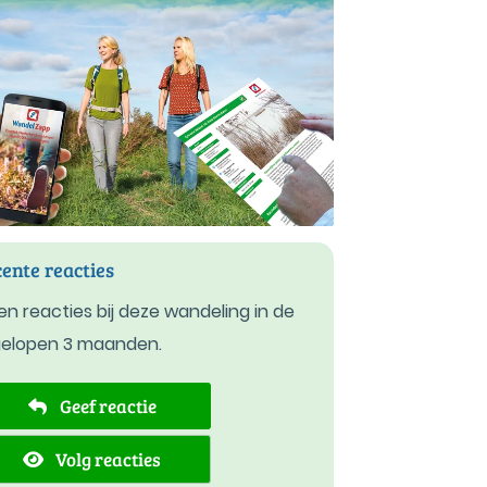
ente reacties
n reacties bij deze wandeling in de
gelopen 3 maanden.
Geef reactie
Volg reacties