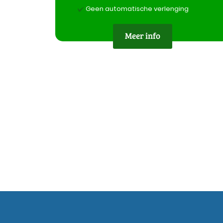
Geen automatische verlenging
Meer info