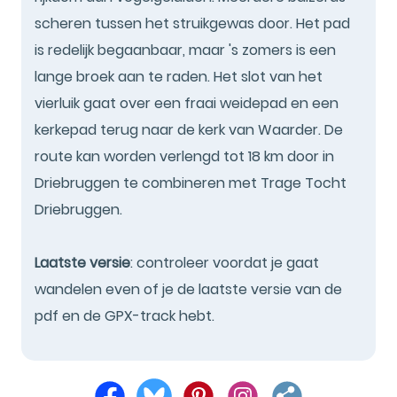
scheren tussen het struikgewas door. Het pad
is redelijk begaanbaar, maar 's zomers is een
lange broek aan te raden. Het slot van het
vierluik gaat over een fraai weidepad en een
kerkepad terug naar de kerk van Waarder. De
route kan worden verlengd tot 18 km door in
Driebruggen te combineren met Trage Tocht
Driebruggen.
Laatste versie
: controleer voordat je gaat
wandelen even of je de laatste versie van de
pdf en de GPX-track hebt.