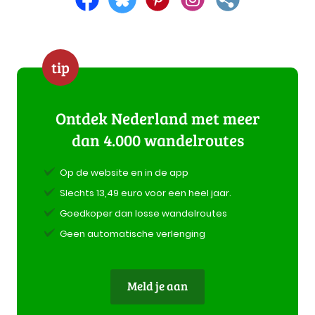
tip
Ontdek Nederland met meer
dan 4.000 wandelroutes
Op de website en in de app
Slechts 13,49 euro voor een heel jaar.
Goedkoper dan losse wandelroutes
Geen automatische verlenging
Meld je aan