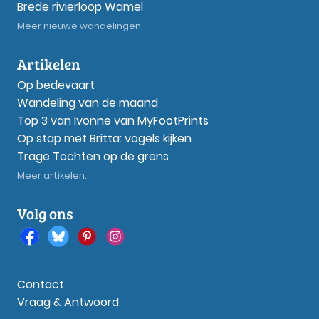
Brede rivierloop Wamel
Meer nieuwe wandelingen
Artikelen
Op bedevaart
Wandeling van de maand
Top 3 van Ivonne van MyFootPrints
Op stap met Britta: vogels kijken
Trage Tochten op de grens
Meer artikelen...
Volg ons
Contact
Vraag & Antwoord