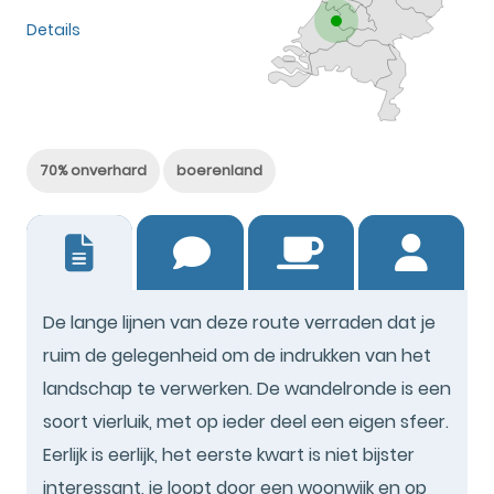
Details
70% onverhard
boerenland
12
De lange lijnen van deze route verraden dat je
ruim de gelegenheid om de indrukken van het
landschap te verwerken. De wandelronde is een
soort vierluik, met op ieder deel een eigen sfeer.
Eerlijk is eerlijk, het eerste kwart is niet bijster
interessant, je loopt door een woonwijk en op