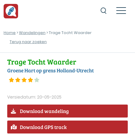
Home
>
Wandelingen
> Trage Tocht Waarder
Terug naar zoeken
Trage Tocht Waarder
Groene Hart op grens Holland-Utrecht
Versiedatum: 20-05-2025
Download wandeling
Download GPS track