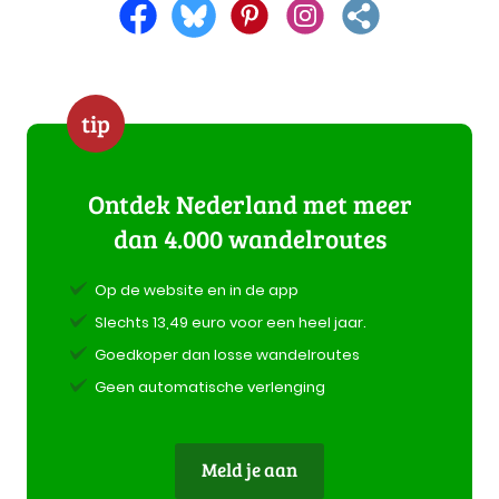
tip
Ontdek Nederland met meer
dan 4.000 wandelroutes
Op de website en in de app
Slechts 13,49 euro voor een heel jaar.
Goedkoper dan losse wandelroutes
Geen automatische verlenging
Meld je aan