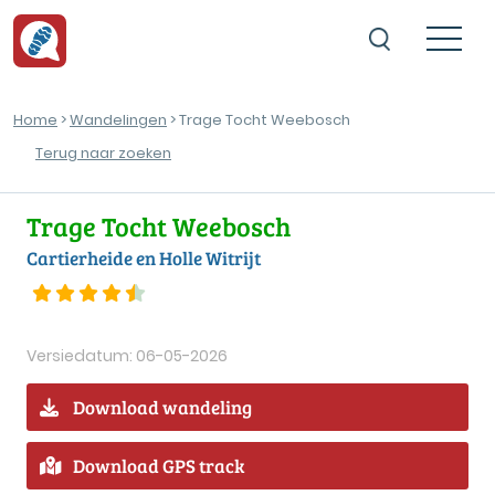
Home
>
Wandelingen
> Trage Tocht Weebosch
Terug naar zoeken
Trage Tocht Weebosch
Cartierheide en Holle Witrijt
Versiedatum: 06-05-2026
Download wandeling
Download GPS track