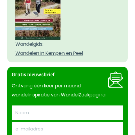
Wandelgids:
Wandelen in Kempen en Peel
Gratis nieuwsbrief
Ontvang één keer per maand
wandelinspiratie van WandelZoekpagina