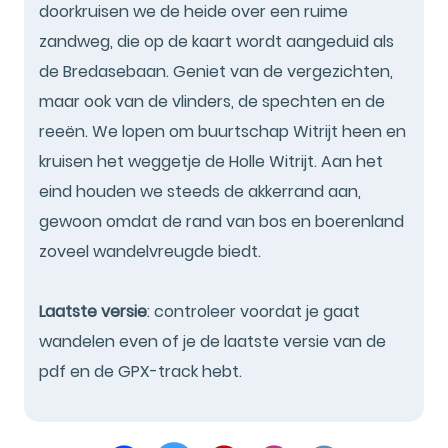
doorkruisen we de heide over een ruime
zandweg, die op de kaart wordt aangeduid als
de Bredasebaan. Geniet van de vergezichten,
maar ook van de vlinders, de spechten en de
reeën. We lopen om buurtschap Witrijt heen en
kruisen het weggetje de Holle Witrijt. Aan het
eind houden we steeds de akkerrand aan,
gewoon omdat de rand van bos en boerenland
zoveel wandelvreugde biedt.
Laatste versie
: controleer voordat je gaat
wandelen even of je de laatste versie van de
pdf en de GPX-track hebt.