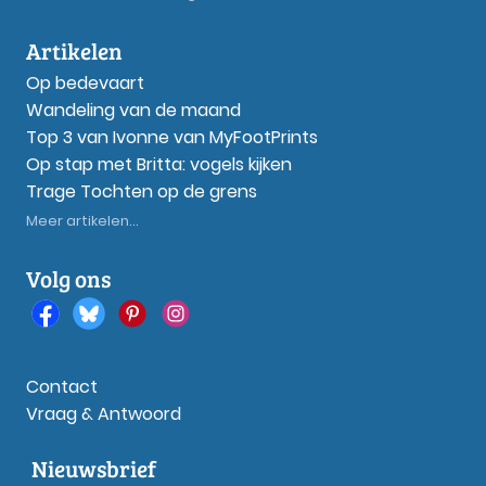
Artikelen
Op bedevaart
Wandeling van de maand
Top 3 van Ivonne van MyFootPrints
Op stap met Britta: vogels kijken
Trage Tochten op de grens
Meer artikelen...
Volg ons
Contact
Vraag & Antwoord
Nieuwsbrief