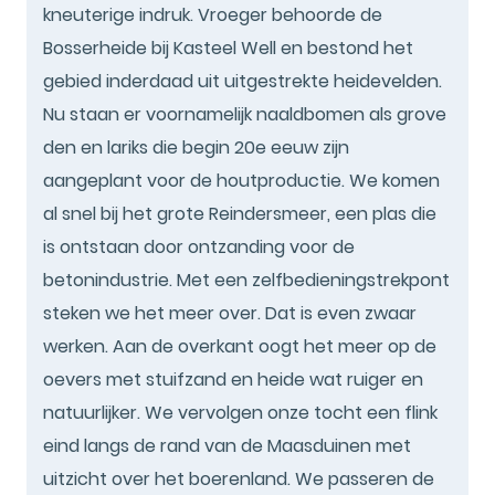
kneuterige indruk. Vroeger behoorde de
Bosserheide bij Kasteel Well en bestond het
gebied inderdaad uit uitgestrekte heidevelden.
Nu staan er voornamelijk naaldbomen als grove
den en lariks die begin 20e eeuw zijn
aangeplant voor de houtproductie. We komen
al snel bij het grote Reindersmeer, een plas die
is ontstaan door ontzanding voor de
betonindustrie. Met een zelfbedieningstrekpont
steken we het meer over. Dat is even zwaar
werken. Aan de overkant oogt het meer op de
oevers met stuifzand en heide wat ruiger en
natuurlijker. We vervolgen onze tocht een flink
eind langs de rand van de Maasduinen met
uitzicht over het boerenland. We passeren de