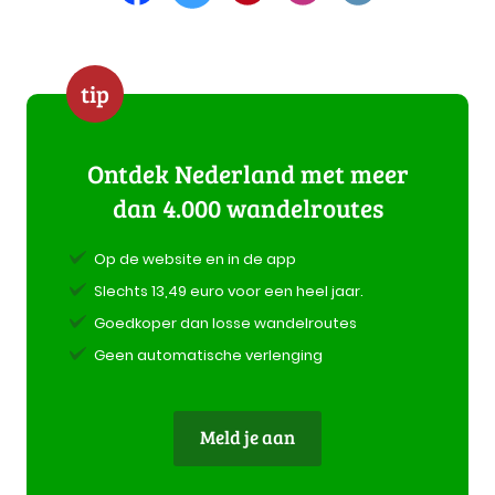
tip
Ontdek Nederland met meer
dan 4.000 wandelroutes
Op de website en in de app
Slechts 13,49 euro voor een heel jaar.
Goedkoper dan losse wandelroutes
Geen automatische verlenging
Meld je aan