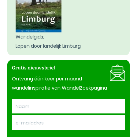
Wandelgids:
Lopen door landelijk Limburg
Gratis nieuwsbrief
Ontvang één keer per maand
wandelinspiratie van WandelZoekpagina