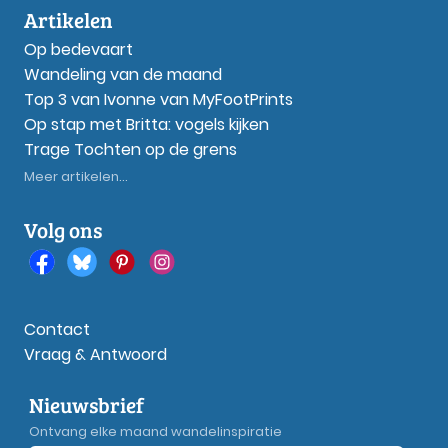
Artikelen
Op bedevaart
Wandeling van de maand
Top 3 van Ivonne van MyFootPrints
Op stap met Britta: vogels kijken
Trage Tochten op de grens
Meer artikelen...
Volg ons
Contact
Vraag & Antwoord
Nieuwsbrief
Ontvang elke maand wandelinspiratie