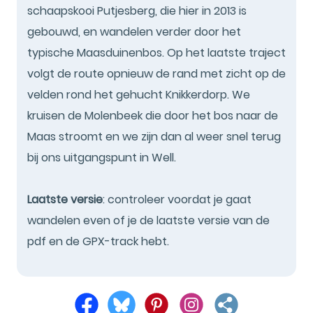
schaapskooi Putjesberg, die hier in 2013 is
gebouwd, en wandelen verder door het
typische Maasduinenbos. Op het laatste traject
volgt de route opnieuw de rand met zicht op de
velden rond het gehucht Knikkerdorp. We
kruisen de Molenbeek die door het bos naar de
Maas stroomt en we zijn dan al weer snel terug
bij ons uitgangspunt in Well.
Laatste versie
: controleer voordat je gaat
wandelen even of je de laatste versie van de
pdf en de GPX-track hebt.