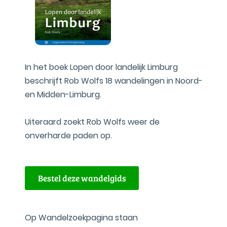
In het boek Lopen door landelijk Limburg
beschrijft Rob Wolfs 18 wandelingen in Noord-
en Midden-Limburg.
Uiteraard zoekt Rob Wolfs weer de
onverharde paden op.
Bestel deze wandelgids
Op Wandelzoekpagina staan