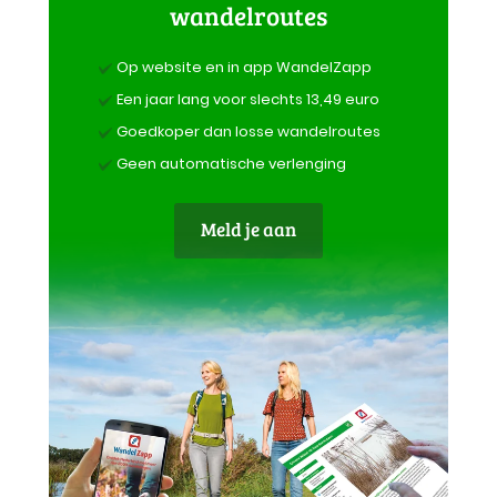
wandelroutes
Op website en in app WandelZapp
Een jaar lang voor slechts 13,49 euro
Goedkoper dan losse wandelroutes
Geen automatische verlenging
Meld je aan