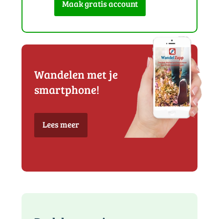
Maak gratis account
Wandelen met je
smartphone!
Lees meer