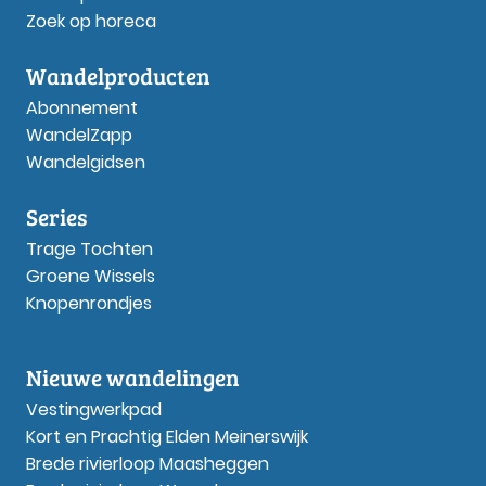
Zoek op horeca
Wandelproducten
Abonnement
WandelZapp
Wandelgidsen
Series
Trage Tochten
Groene Wissels
Knopenrondjes
Nieuwe wandelingen
Vestingwerkpad
Kort en Prachtig Elden Meinerswijk
Brede rivierloop Maasheggen