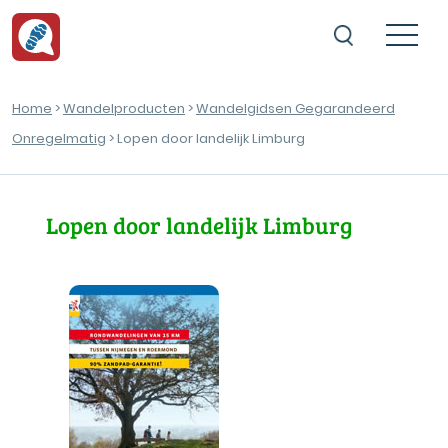
Home
>
Wandelproducten
>
Wandelgidsen Gegarandeerd
Onregelmatig
> Lopen door landelijk Limburg
Lopen door landelijk Limburg