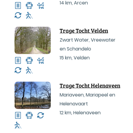
14 km
,
Arcen
Trage Tocht Velden
Zwart Water, Vreewater
en Schandelo
15 km
,
Velden
Trage Tocht Helenaveen
Mariaveen, Mariapeel en
Helenavaart
12 km
,
Helenaveen