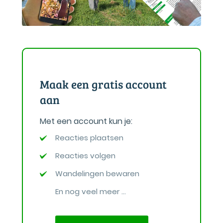
Maak een gratis account
aan
Met een account kun je:
Reacties plaatsen
Reacties volgen
Wandelingen bewaren
En nog veel meer ...