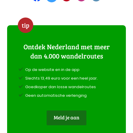
tip
Ontdek Nederland met meer
dan 4.000 wandelroutes
Op de website en in de app
Slechts 13,49 euro voor een heel jaar.
Goedkoper dan losse wandelroutes
Geen automatische verlenging
Meld je aan