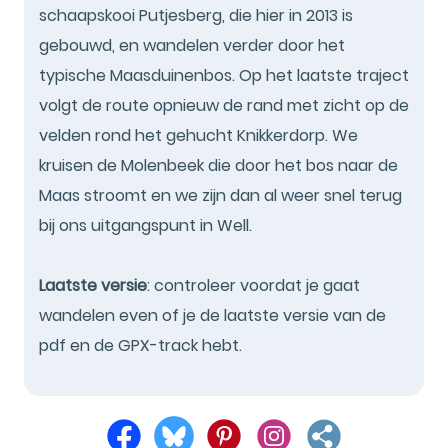
schaapskooi Putjesberg, die hier in 2013 is
gebouwd, en wandelen verder door het
typische Maasduinenbos. Op het laatste traject
volgt de route opnieuw de rand met zicht op de
velden rond het gehucht Knikkerdorp. We
kruisen de Molenbeek die door het bos naar de
Maas stroomt en we zijn dan al weer snel terug
bij ons uitgangspunt in Well.
Laatste versie
: controleer voordat je gaat
wandelen even of je de laatste versie van de
pdf en de GPX-track hebt.