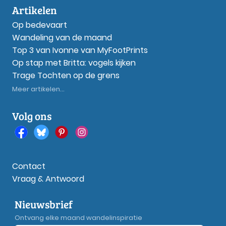
Artikelen
Op bedevaart
Wandeling van de maand
Top 3 van Ivonne van MyFootPrints
Op stap met Britta: vogels kijken
Trage Tochten op de grens
Meer artikelen...
Volg ons
Contact
Vraag & Antwoord
Nieuwsbrief
Ontvang elke maand wandelinspiratie