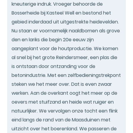
kneuterige indruk. Vroeger behoorde de
Bosserheide bij Kasteel Well en bestond het
gebied inderdaad uit uitgestrekte heidevelden.
Nu staan er voornamelijk naaldbomen als grove
den en lariks die begin 20e eeuw zijn
aangeplant voor de houtproductie. We komen
al snel bij het grote Reindersmeer, een plas die
is ontstaan door ontzanding voor de
betonindustrie. Met een zelfbedieningstrekpont
steken we het meer over. Dat is even zwaar
werken. Aan de overkant oogt het meer op de
oevers met stuifzand en heide wat ruiger en
natuurlijker. We vervolgen onze tocht een flink
eind langs de rand van de Maasduinen met
uitzicht over het boerenland. We passeren de