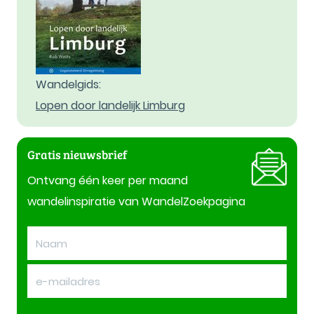
Wandelgids:
Lopen door landelijk Limburg
Gratis nieuwsbrief
Ontvang één keer per maand
wandelinspiratie van WandelZoekpagina