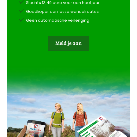
Slechts 13,49 euro voor een heel jaar.
Goedkoper dan losse wandelroutes
Geen automatische verlenging
Meld je aan