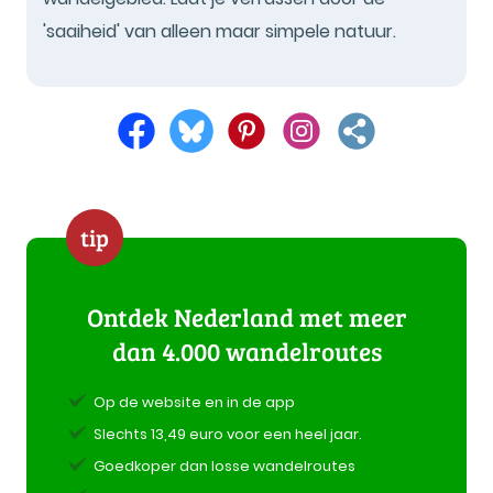
'saaiheid' van alleen maar simpele natuur.
tip
Ontdek Nederland met meer
dan 4.000 wandelroutes
Op de website en in de app
Slechts 13,49 euro voor een heel jaar.
Goedkoper dan losse wandelroutes