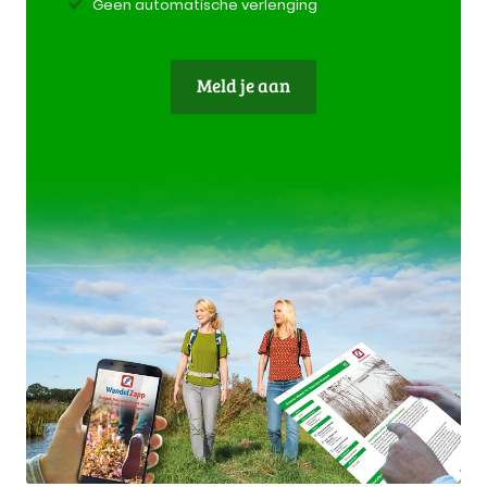
Geen automatische verlenging
Meld je aan