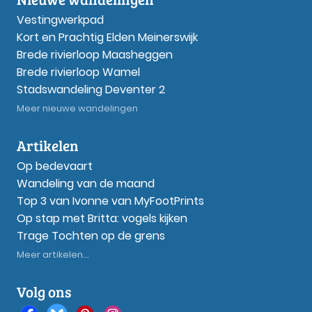
Vestingwerkpad
Kort en Prachtig Elden Meinerswijk
Brede rivierloop Maasheggen
Brede rivierloop Wamel
Stadswandeling Deventer 2
Meer nieuwe wandelingen
Artikelen
Op bedevaart
Wandeling van de maand
Top 3 van Ivonne van MyFootPrints
Op stap met Britta: vogels kijken
Trage Tochten op de grens
Meer artikelen...
Volg ons