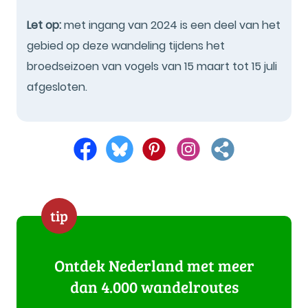
Let op:
met ingang van 2024 is een deel van het
gebied op deze wandeling tijdens het
broedseizoen van vogels van 15 maart tot 15 juli
afgesloten.
tip
Ontdek Nederland met meer
dan 4.000 wandelroutes