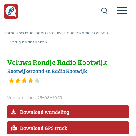
Home
>
Wandelingen
> Veluws Rondje Radio Kootwijk
Terug naar zoeken
Veluws Rondje Radio Kootwijk
Kootwijkerzand en Radio Kootwijk
Versiedatum: 25-08-2025
Download wandeling
Download GPS track