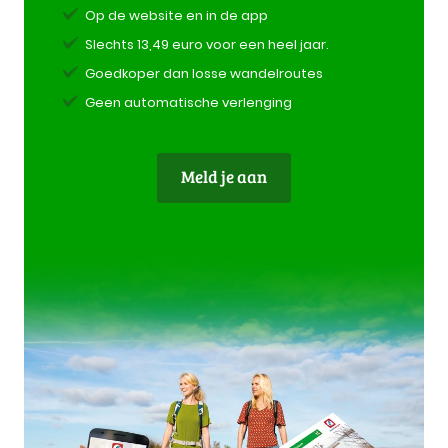
Op de website en in de app
Slechts 13,49 euro voor een heel jaar.
Goedkoper dan losse wandelroutes
Geen automatische verlenging
Meld je aan