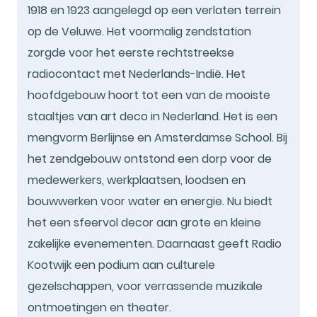
1918 en 1923 aangelegd op een verlaten terrein
op de Veluwe. Het voormalig zendstation
zorgde voor het eerste rechtstreekse
radiocontact met Nederlands-Indië. Het
hoofdgebouw hoort tot een van de mooiste
staaltjes van art deco in Nederland. Het is een
mengvorm Berlijnse en Amsterdamse School. Bij
het zendgebouw ontstond een dorp voor de
medewerkers, werkplaatsen, loodsen en
bouwwerken voor water en energie. Nu biedt
het een sfeervol decor aan grote en kleine
zakelijke evenementen. Daarnaast geeft Radio
Kootwijk een podium aan culturele
gezelschappen, voor verrassende muzikale
ontmoetingen en theater.