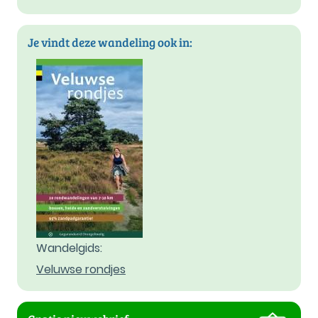
Je vindt deze wandeling ook in:
Wandelgids:
Veluwse rondjes