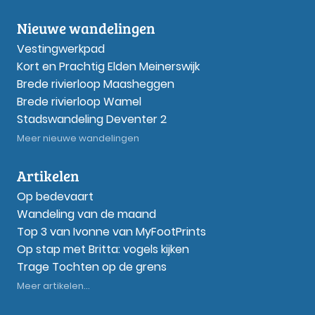
Nieuwe wandelingen
Vestingwerkpad
Kort en Prachtig Elden Meinerswijk
Brede rivierloop Maasheggen
Brede rivierloop Wamel
Stadswandeling Deventer 2
Meer nieuwe wandelingen
Artikelen
Op bedevaart
Wandeling van de maand
Top 3 van Ivonne van MyFootPrints
Op stap met Britta: vogels kijken
Trage Tochten op de grens
Meer artikelen...