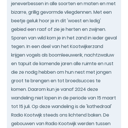
jeneverbessen in alle soorten en maten en met
bizarre, grillig gevormde vliegdennen. Met een
beetje geluk hoor je in dit 'woest en ledig'
gebied een raaf of zie je herten en zwijnen.
Sporen van wild kom je in het zand in ieder geval
tegen. In een deel van het Kootwijkerzand
krijgen vogels als boomleeuwerik, nachtzwaluw
en tapuit de komende jaren alle ruimte en rust
die ze nodig hebben om hun nest met jongen
groot te brengen en tot broedsucces te
komen. Daarom kun je vanaf 2024 deze
wandeling niet lopen in de periode van 15 maart
tot 15 juli. Op deze wandeling is de 'kathedraal'
Radio Kootwijk steeds ons lichtend baken. De
gebouwen van Radio Kootwijk werden tussen