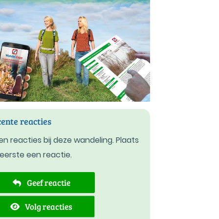
ente reacties
n reacties bij deze wandeling. Plaats
 eerste een reactie.
Geef reactie
Volg reacties