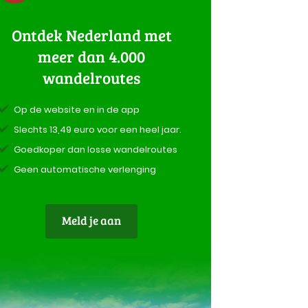
Ontdek Nederland met
meer dan 4.000
wandelroutes
Op de website en in de app
Slechts 13,49 euro voor een heel jaar.
Goedkoper dan losse wandelroutes
Geen automatische verlenging
Meld je aan