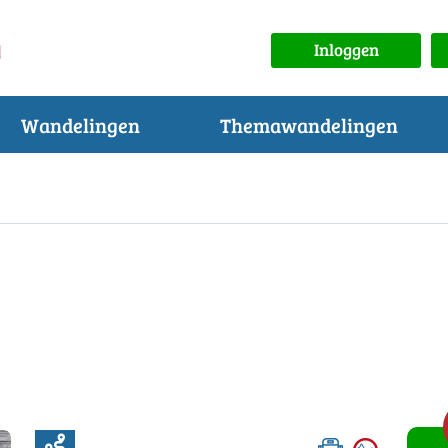
Inloggen
Wandelingen
Themawandelingen