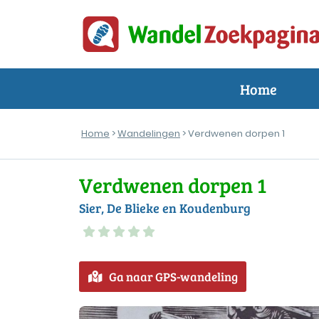
Home
Home
>
Wandelingen
> Verdwenen dorpen 1
Verdwenen dorpen 1
Sier, De Blieke en Koudenburg
Ga naar GPS-wandeling