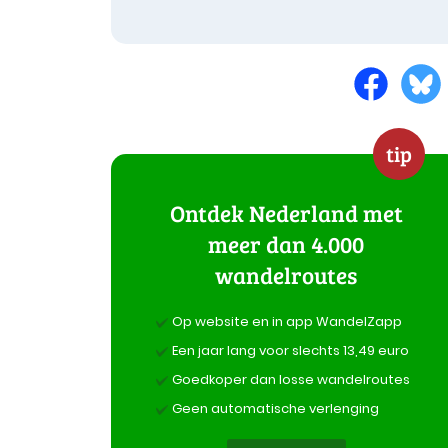
tip
Ontdek Nederland met
meer dan 4.000
wandelroutes
Op website en in app WandelZapp
Een jaar lang voor slechts 13,49 euro
Goedkoper dan losse wandelroutes
Geen automatische verlenging