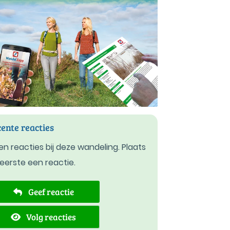
ente reacties
n reacties bij deze wandeling. Plaats
 eerste een reactie.
Geef reactie
Volg reacties