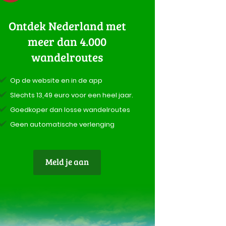
Ontdek Nederland met
meer dan 4.000
wandelroutes
Op de website en in de app
Slechts 13,49 euro voor een heel jaar.
Goedkoper dan losse wandelroutes
Geen automatische verlenging
Meld je aan