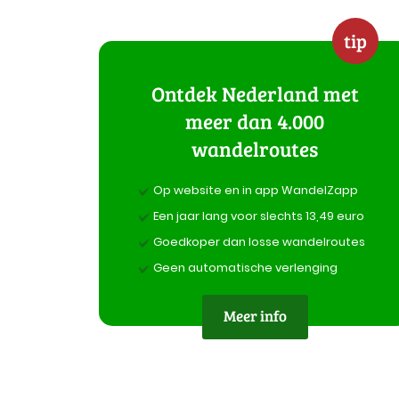
tip
Ontdek Nederland met
meer dan 4.000
wandelroutes
Op website en in app WandelZapp
Een jaar lang voor slechts 13,49 euro
Goedkoper dan losse wandelroutes
Geen automatische verlenging
Meer info