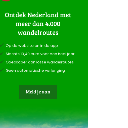
Ontdek Nederland met
meer dan 4.000
wandelroutes
Op de website en in de app
Slechts 13,49 euro voor een heel jaar.
Goedkoper dan losse wandelroutes
Geen automatische verlenging
Meld je aan