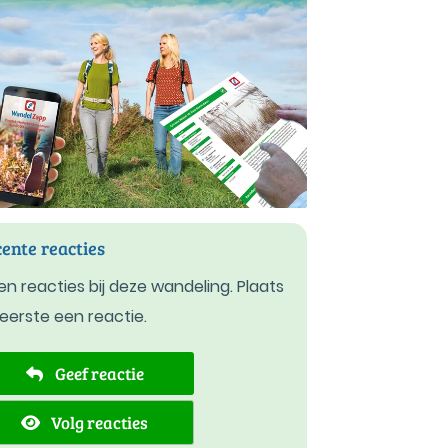
ente reacties
n reacties bij deze wandeling. Plaats
 eerste een reactie.
Geef reactie
Volg reacties