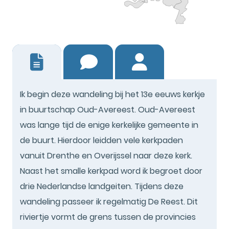
0
Ik begin deze wandeling bij het 13e eeuws kerkje
in buurtschap Oud-Avereest. Oud-Avereest
was lange tijd de enige kerkelijke gemeente in
de buurt. Hierdoor leidden vele kerkpaden
vanuit Drenthe en Overijssel naar deze kerk.
Naast het smalle kerkpad word ik begroet door
drie Nederlandse landgeiten. Tijdens deze
wandeling passeer ik regelmatig De Reest. Dit
riviertje vormt de grens tussen de provincies