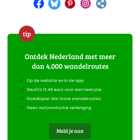
tip
Ontdek Nederland met meer
dan 4.000 wandelroutes
Op de website en in de app
Slechts 13,49 euro voor een heel jaar.
Goedkoper dan losse wandelroutes
Geen automatische verlenging
Meld je aan