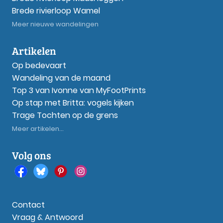
Brede rivierloop Wamel
Meer nieuwe wandelingen
Artikelen
Op bedevaart
Wandeling van de maand
Top 3 van Ivonne van MyFootPrints
Op stap met Britta: vogels kijken
Trage Tochten op de grens
Meer artikelen...
Volg ons
Contact
Vraag & Antwoord