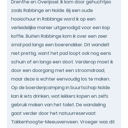
Drenthe en Overijssel. Ik kom door gehuchtjes
zoals Rabbinge en Nolde. Bij een oude
hooischuur in Rabbinge word ik op een
verleidelijke manier uitgenodigd voor een kop
koffie. Buiten Rabbinge kom ik over een zeer
smal pad langs een boerenakker. Dit wandelt
niet prettig, want het pad loopt ook nog eens
schuin af en langs een sloot. Verderop moet ik
door een doorgang met een stroomdraad,
maar deze is echter eenvoudig los te maken.
Op de boerderijcamping in buurtschap Nolde
kan ik iets drinken, wat lekkers kopen en zelfs
gebruik maken van het toilet. De wandeling
gaat verder door het natuurreservaat
Takkenhoogte-Meeuwenveen. Vroeger was dit