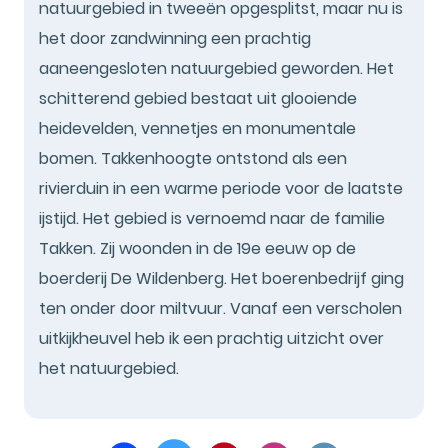
natuurgebied in tweeën opgesplitst, maar nu is
het door zandwinning een prachtig
aaneengesloten natuurgebied geworden. Het
schitterend gebied bestaat uit glooiende
heidevelden, vennetjes en monumentale
bomen. Takkenhoogte ontstond als een
rivierduin in een warme periode voor de laatste
ijstijd. Het gebied is vernoemd naar de familie
Takken. Zij woonden in de 19e eeuw op de
boerderij De Wildenberg. Het boerenbedrijf ging
ten onder door miltvuur. Vanaf een verscholen
uitkijkheuvel heb ik een prachtig uitzicht over
het natuurgebied.