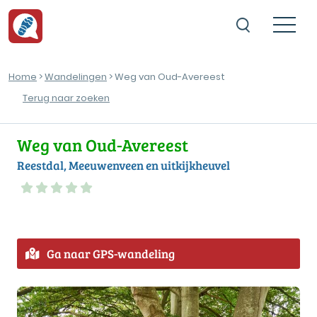
Home
>
Wandelingen
> Weg van Oud-Avereest
Terug naar zoeken
Weg van Oud-Avereest
Reestdal, Meeuwenveen en uitkijkheuvel
Ga naar GPS-wandeling