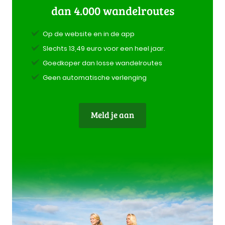
dan 4.000 wandelroutes
Op de website en in de app
Slechts 13,49 euro voor een heel jaar.
Goedkoper dan losse wandelroutes
Geen automatische verlenging
Meld je aan