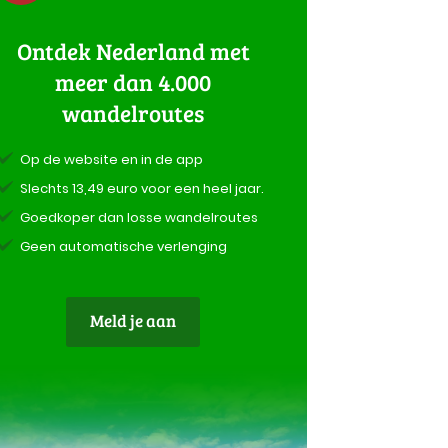
Ontdek Nederland met
meer dan 4.000
wandelroutes
Op de website en in de app
Slechts 13,49 euro voor een heel jaar.
Goedkoper dan losse wandelroutes
Geen automatische verlenging
Meld je aan