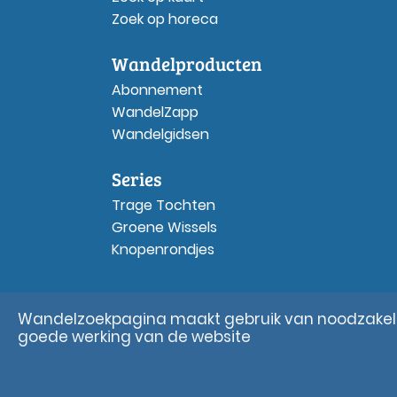
Zoek op horeca
Wandelproducten
Abonnement
WandelZapp
Wandelgidsen
Series
Trage Tochten
Groene Wissels
Knopenrondjes
Wandelzoekpagina maakt gebruik van noodzakelij
goede werking van de website