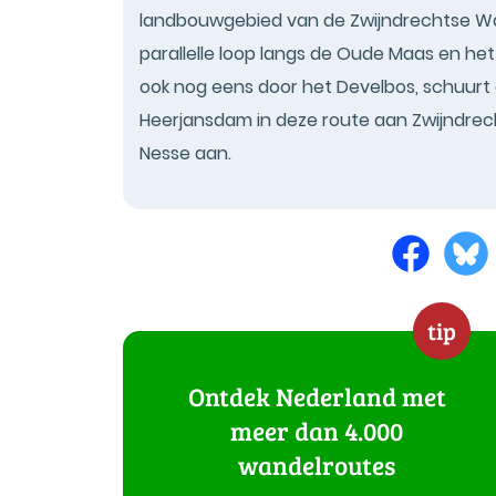
landbouwgebied van de Zwijndrechtse Wa
parallelle loop langs de Oude Maas en het 
ook nog eens door het Develbos, schuurt a
Heerjansdam in deze route aan Zwijndrec
Nesse aan.
tip
Ontdek Nederland met
meer dan 4.000
wandelroutes