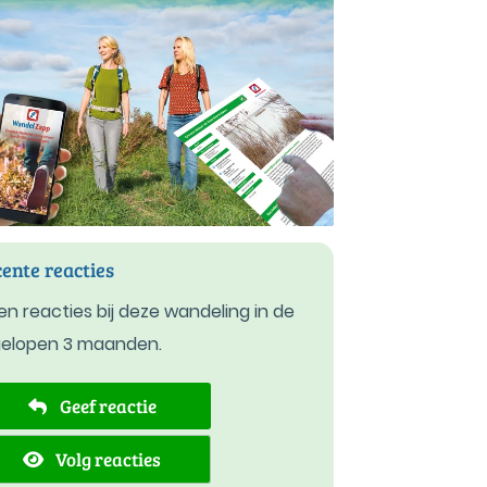
ente reacties
n reacties bij deze wandeling in de
gelopen 3 maanden.
Geef reactie
Volg reacties