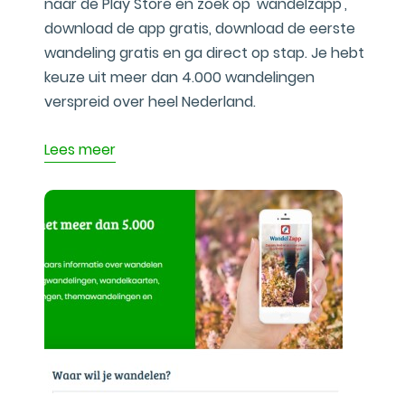
naar de Play Store en zoek op 'wandelzapp',
download de app gratis, download de eerste
wandeling gratis en ga direct op stap. Je hebt
keuze uit meer dan 4.000 wandelingen
verspreid over heel Nederland.
Lees meer