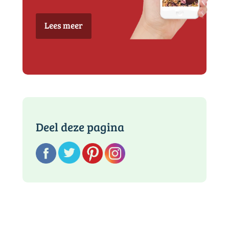
Lees meer
Deel deze pagina