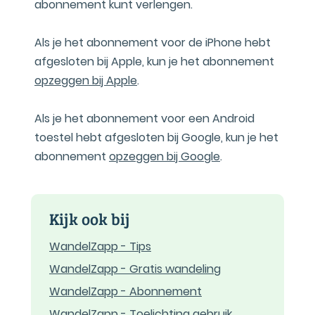
abonnement kunt verlengen.
Als je het abonnement voor de iPhone hebt
afgesloten bij Apple, kun je het abonnement
opzeggen bij Apple
.
Als je het abonnement voor een Android
toestel hebt afgesloten bij Google, kun je het
abonnement
opzeggen bij Google
.
Kijk ook bij
WandelZapp - Tips
WandelZapp - Gratis wandeling
WandelZapp - Abonnement
WandelZapp - Toelichting gebruik