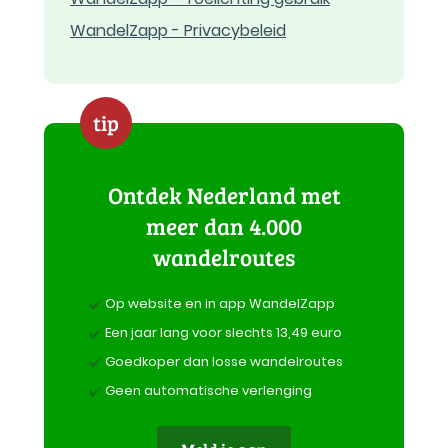
WandelZapp - Privacybeleid
tip
Ontdek Nederland met
meer dan 4.000
wandelroutes
Op website en in app WandelZapp
Een jaar lang voor slechts 13,49 euro
Goedkoper dan losse wandelroutes
Geen automatische verlenging