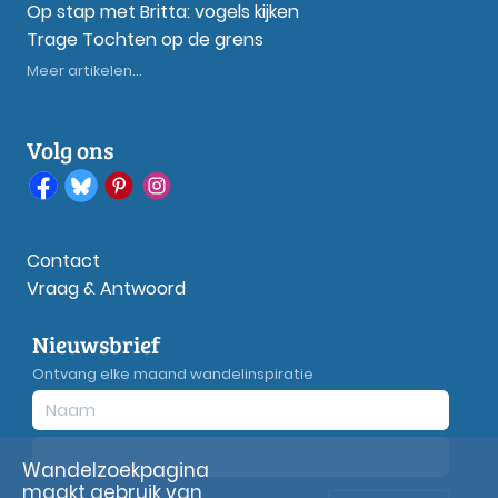
Op stap met Britta: vogels kijken
Trage Tochten op de grens
Meer artikelen...
Volg ons
Contact
Vraag & Antwoord
Nieuwsbrief
Ontvang elke maand wandelinspiratie
Wandelzoekpagina
maakt gebruik van