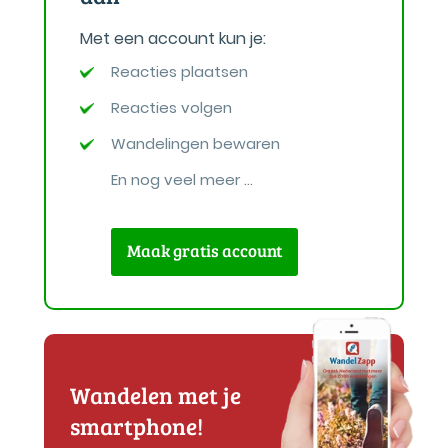
Met een account kun je:
Reacties plaatsen
Reacties volgen
Wandelingen bewaren
En nog veel meer ...
Maak gratis account
Wandelen met je
smartphone!