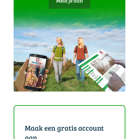
Meld je aan
Maak een gratis account
aan