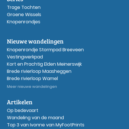
Trage Tochten
Groene Wissels
Knopenrondjes
Nieuwe wandelingen
Knopenrondje Stormpad Breeveen
Vestingwerkpad
Kort en Prachtig Elden Meinerswijk
Brede rivierloop Maasheggen
Brede rivierloop Wamel
Meer nieuwe wandelingen
Artikelen
Op bedevaart
Wandeling van de maand
Top 3 van Ivonne van MyFootPrints