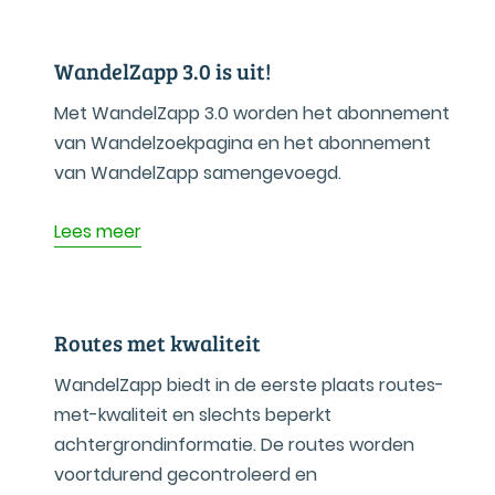
WandelZapp 3.0 is uit!
Met WandelZapp 3.0 worden het abonnement
van Wandelzoekpagina en het abonnement
van WandelZapp samengevoegd.
Lees meer
Routes met kwaliteit
WandelZapp biedt in de eerste plaats routes-
met-kwaliteit en slechts beperkt
achtergrondinformatie. De routes worden
voortdurend gecontroleerd en