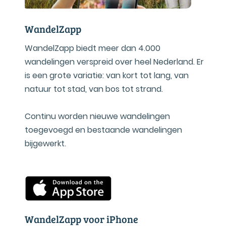
WandelZapp
WandelZapp biedt meer dan 4.000
wandelingen verspreid over heel Nederland. Er
is een grote variatie: van kort tot lang, van
natuur tot stad, van bos tot strand.
Continu worden nieuwe wandelingen
toegevoegd en bestaande wandelingen
bijgewerkt.
WandelZapp voor iPhone