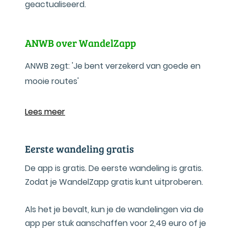
geactualiseerd.
ANWB over WandelZapp
ANWB zegt: 'Je bent verzekerd van goede en
mooie routes'
Lees meer
Eerste wandeling gratis
De app is gratis. De eerste wandeling is gratis.
Zodat je WandelZapp gratis kunt uitproberen.
Als het je bevalt, kun je de wandelingen via de
app per stuk aanschaffen voor 2,49 euro of je