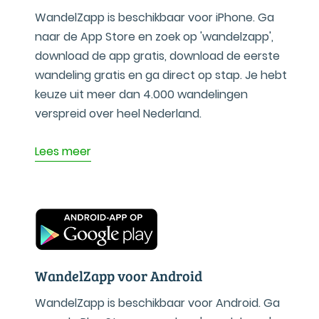
WandelZapp is beschikbaar voor iPhone. Ga
naar de App Store en zoek op 'wandelzapp',
download de app gratis, download de eerste
wandeling gratis en ga direct op stap. Je hebt
keuze uit meer dan 4.000 wandelingen
verspreid over heel Nederland.
Lees meer
WandelZapp voor Android
WandelZapp is beschikbaar voor Android. Ga