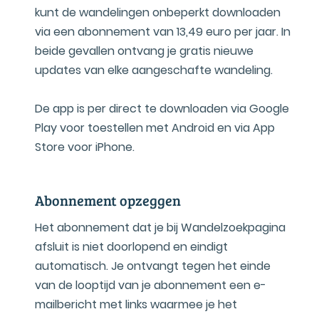
kunt de wandelingen onbeperkt downloaden
via een abonnement van 13,49 euro per jaar. In
beide gevallen ontvang je gratis nieuwe
updates van elke aangeschafte wandeling.
De app is per direct te downloaden via Google
Play voor toestellen met Android en via App
Store voor iPhone.
Abonnement opzeggen
Het abonnement dat je bij Wandelzoekpagina
afsluit is niet doorlopend en eindigt
automatisch. Je ontvangt tegen het einde
van de looptijd van je abonnement een e-
mailbericht met links waarmee je het