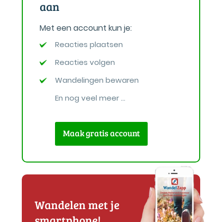
aan
Met een account kun je:
Reacties plaatsen
Reacties volgen
Wandelingen bewaren
En nog veel meer ...
Maak gratis account
Wandelen met je
smartphone!