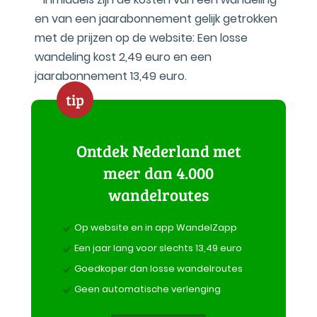
en van een jaarabonnement gelijk getrokken
met de prijzen op de website: Een losse
wandeling kost 2,49 euro en een
jaarabonnement 13,49 euro.
tip
Ontdek Nederland met
meer dan 4.000
wandelroutes
Op website en in app WandelZapp
Een jaar lang voor slechts 13,49 euro
Goedkoper dan losse wandelroutes
Geen automatische verlenging