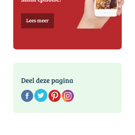
Lees meer
Deel deze pagina