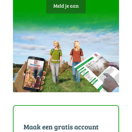
Meld je aan
Maak een gratis account