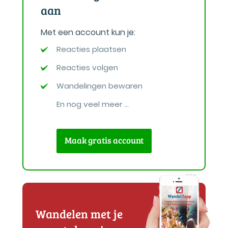
aan
Met een account kun je:
Reacties plaatsen
Reacties volgen
Wandelingen bewaren
En nog veel meer ...
Maak gratis account
Wandelen met je