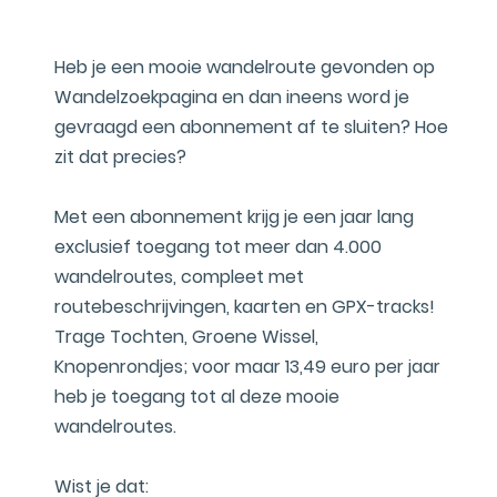
Heb je een mooie wandelroute gevonden op
Wandelzoekpagina en dan ineens word je
gevraagd een abonnement af te sluiten? Hoe
zit dat precies?
Met een abonnement krijg je een jaar lang
exclusief toegang tot meer dan 4.000
wandelroutes, compleet met
routebeschrijvingen, kaarten en GPX-tracks!
Trage Tochten, Groene Wissel,
Knopenrondjes; voor maar 13,49 euro per jaar
heb je toegang tot al deze mooie
wandelroutes.
Wist je dat: