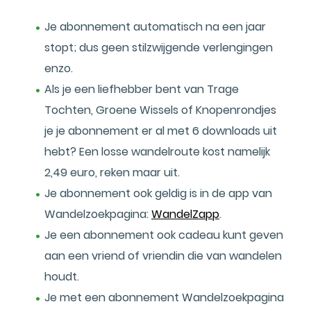
Je abonnement automatisch na een jaar
stopt; dus geen stilzwijgende verlengingen
enzo.
Als je een liefhebber bent van Trage
Tochten, Groene Wissels of Knopenrondjes
je je abonnement er al met 6 downloads uit
hebt? Een losse wandelroute kost namelijk
2,49 euro, reken maar uit.
Je abonnement ook geldig is in de app van
Wandelzoekpagina:
WandelZapp
.
Je een abonnement ook cadeau kunt geven
aan een vriend of vriendin die van wandelen
houdt.
Je met een abonnement Wandelzoekpagina