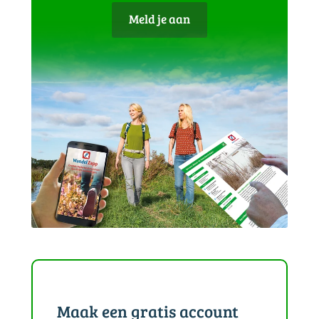
Meld je aan
Maak een gratis account