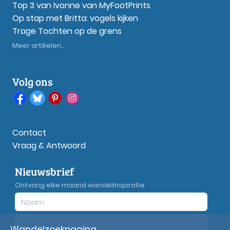
Top 3 van Ivonne van MyFootPrints
Op stap met Britta: vogels kijken
Trage Tochten op de grens
Meer artikelen...
Volg ons
Contact
Vraag & Antwoord
Nieuwsbrief
Ontvang elke maand wandelinspiratie
Wandelzoekpagina