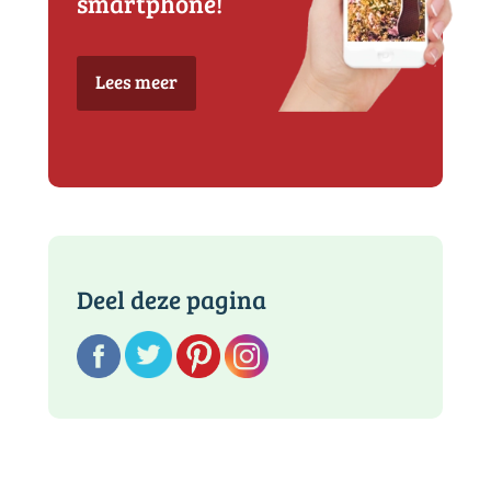
smartphone!
Lees meer
Deel deze pagina