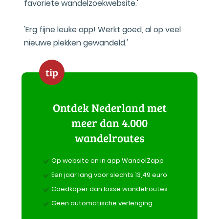
favoriete wandelzoekwebsite.'
'Erg fijne leuke app! Werkt goed, al op veel
nieuwe plekken gewandeld.'
tip
Ontdek Nederland met
meer dan 4.000
wandelroutes
Op website en in app WandelZapp
Een jaar lang voor slechts 13,49 euro
Goedkoper dan losse wandelroutes
Geen automatische verlenging