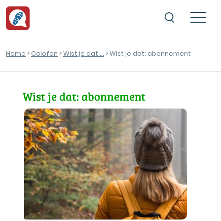
Home
>
Colofon
>
Wist je dat ...
> Wist je dat: abonnement
Wist je dat: abonnement