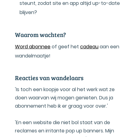
steunt, zodat site en app altijd up-to-date
blijven?
Waarom wachten?
Word abonnee
of geef het
cadeau
aan een
wandelmaatje!
Reacties van wandelaars
'Is toch een koopje voor al het werk wat ze
doen waarvan wij mogen genieten. Dus ja
abonnement heb ik er graag voor over.'
'En een website die niet bol staat van de
reclames en irritante pop up banners. Mijn