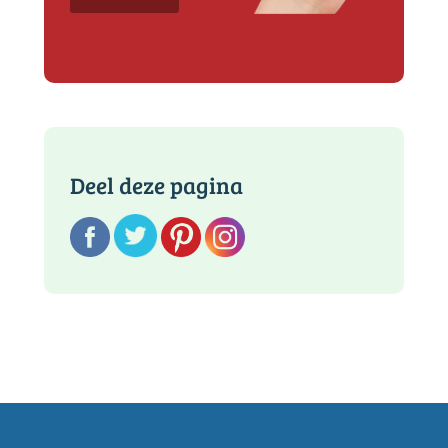
Deel deze pagina