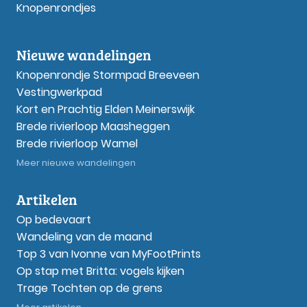
Knopenrondjes
Nieuwe wandelingen
Knopenrondje Stormpad Breeveen
Vestingwerkpad
Kort en Prachtig Elden Meinerswijk
Brede rivierloop Maasheggen
Brede rivierloop Wamel
Meer nieuwe wandelingen
Artikelen
Op bedevaart
Wandeling van de maand
Top 3 van Ivonne van MyFootPrints
Op stap met Britta: vogels kijken
Trage Tochten op de grens