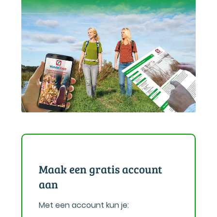
Maak een gratis account
aan
Met een account kun je: