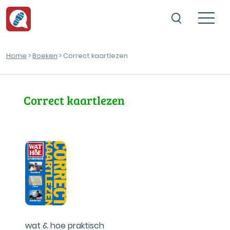
Home
>
Boeken
> Correct kaartlezen
Correct kaartlezen
wat & hoe praktisch