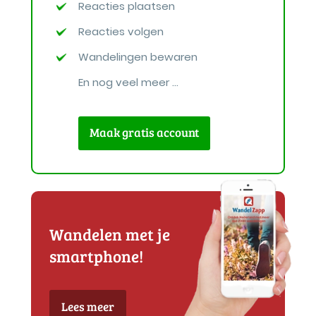
Reacties plaatsen
Reacties volgen
Wandelingen bewaren
En nog veel meer ...
Maak gratis account
Wandelen met je
smartphone!
Lees meer