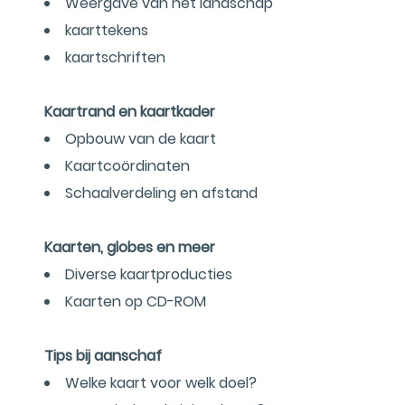
Weergave van het landschap
kaarttekens
kaartschriften
Kaartrand en kaartkader
Opbouw van de kaart
Kaartcoördinaten
Schaalverdeling en afstand
Kaarten, globes en meer
Diverse kaartproducties
Kaarten op CD-ROM
Tips bij aanschaf
Welke kaart voor welk doel?