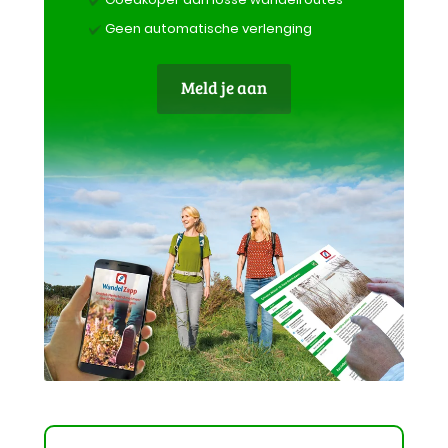
Geen automatische verlenging
Meld je aan