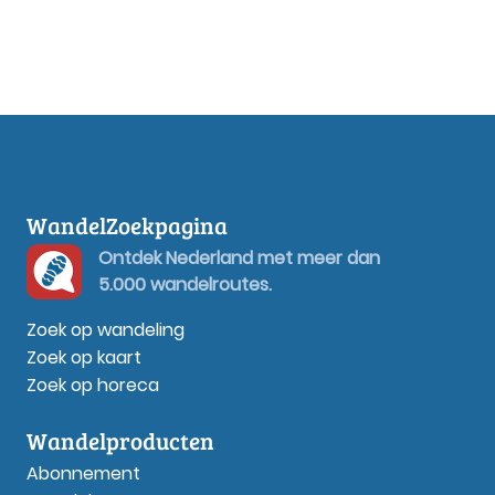
WandelZoekpagina
Ontdek Nederland met meer dan
5.000 wandelroutes.
Zoek op wandeling
Zoek op kaart
Zoek op horeca
Wandelproducten
Abonnement