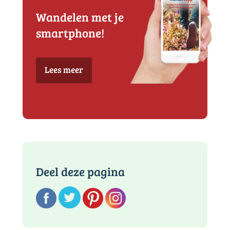
Wandelen met je
smartphone!
Lees meer
Deel deze pagina