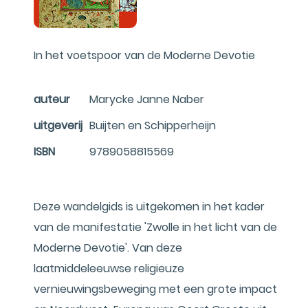
In het voetspoor van de Moderne Devotie
auteur
Marycke Janne Naber
uitgeverij
Buijten en Schipperheijn
ISBN
9789058815569
Deze wandelgids is uitgekomen in het kader
van de manifestatie 'Zwolle in het licht van de
Moderne Devotie'. Van deze
laatmiddeleeuwse religieuze
vernieuwingsbeweging met een grote impact