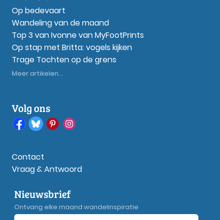
Op bedevaart
Wandeling van de maand
Top 3 van Ivonne van MyFootPrints
Op stap met Britta: vogels kijken
Trage Tochten op de grens
Meer artikelen...
Volg ons
Contact
Vraag & Antwoord
Nieuwsbrief
Ontvang elke maand wandelinspiratie