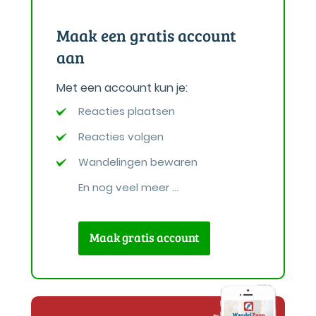
Maak een gratis account
aan
Met een account kun je:
Reacties plaatsen
Reacties volgen
Wandelingen bewaren
En nog veel meer ...
Maak gratis account