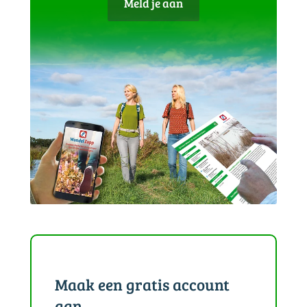
Meld je aan
Maak een gratis account
aan