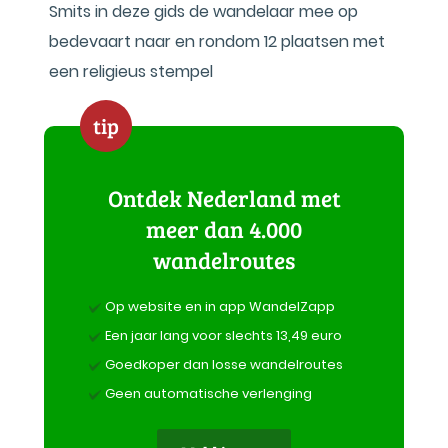
Smits in deze gids de wandelaar mee op
bedevaart naar en rondom 12 plaatsen met
een religieus stempel
tip
Ontdek Nederland met
meer dan 4.000
wandelroutes
Op website en in app WandelZapp
Een jaar lang voor slechts 13,49 euro
Goedkoper dan losse wandelroutes
Geen automatische verlenging