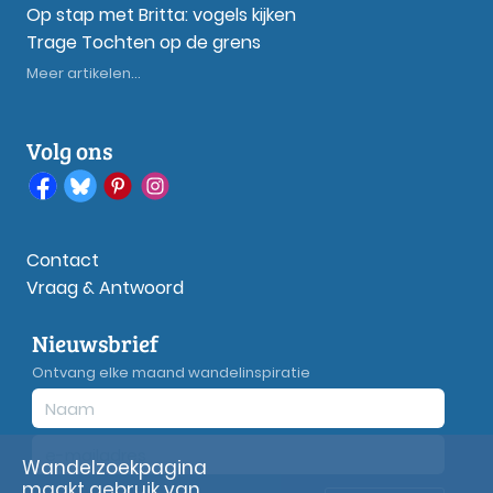
Op stap met Britta: vogels kijken
Trage Tochten op de grens
Meer artikelen...
Volg ons
Contact
Vraag & Antwoord
Nieuwsbrief
Ontvang elke maand wandelinspiratie
Wandelzoekpagina
maakt gebruik van