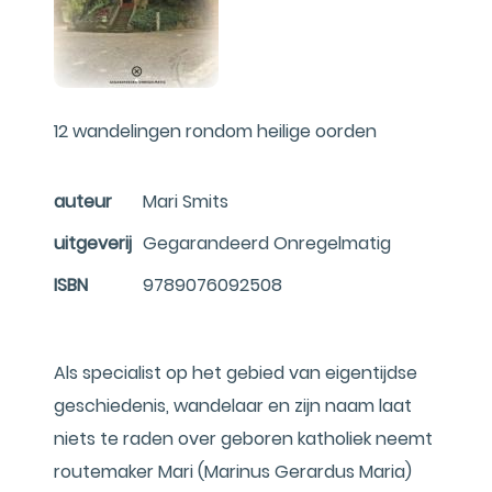
12 wandelingen rondom heilige oorden
auteur
Mari Smits
uitgeverij
Gegarandeerd Onregelmatig
ISBN
9789076092508
Als specialist op het gebied van eigentijdse
geschiedenis, wandelaar en zijn naam laat
niets te raden over geboren katholiek neemt
routemaker Mari (Marinus Gerardus Maria)