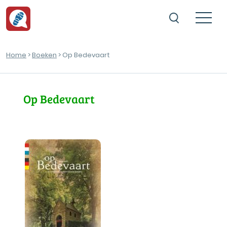
Home
>
Boeken
> Op Bedevaart
Op Bedevaart