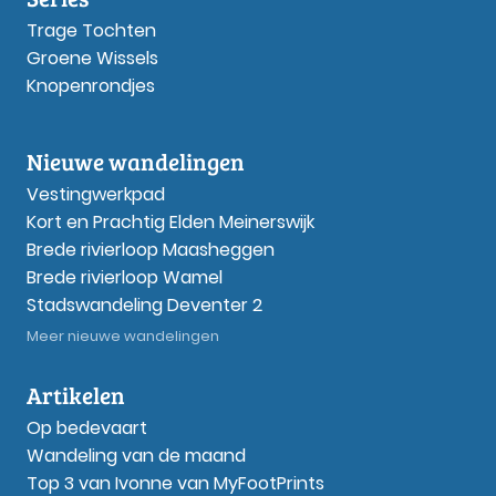
Trage Tochten
Groene Wissels
Knopenrondjes
Nieuwe wandelingen
Vestingwerkpad
Kort en Prachtig Elden Meinerswijk
Brede rivierloop Maasheggen
Brede rivierloop Wamel
Stadswandeling Deventer 2
Meer nieuwe wandelingen
Artikelen
Op bedevaart
Wandeling van de maand
Top 3 van Ivonne van MyFootPrints