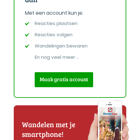
Met een account kun je:
Reacties plaatsen
Reacties volgen
Wandelingen bewaren
En nog veel meer ...
Maak gratis account
Wandelen met je
smartphone!