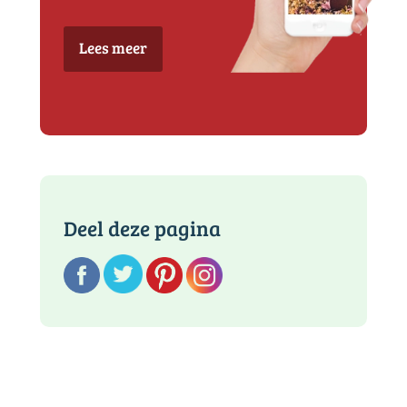
Lees meer
Deel deze pagina