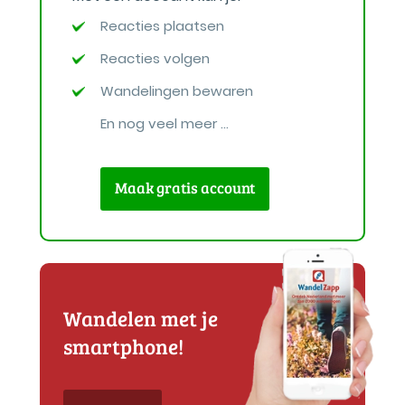
Reacties plaatsen
Reacties volgen
Wandelingen bewaren
En nog veel meer ...
Maak gratis account
Wandelen met je
smartphone!