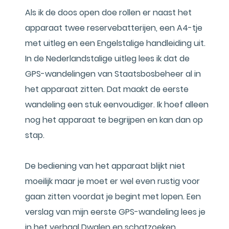
Als ik de doos open doe rollen er naast het
apparaat twee reservebatterijen, een A4-tje
met uitleg en een Engelstalige handleiding uit.
In de Nederlandstalige uitleg lees ik dat de
GPS-wandelingen van Staatsbosbeheer al in
het apparaat zitten. Dat maakt de eerste
wandeling een stuk eenvoudiger. Ik hoef alleen
nog het apparaat te begrijpen en kan dan op
stap.
De bediening van het apparaat blijkt niet
moeilijk maar je moet er wel even rustig voor
gaan zitten voordat je begint met lopen. Een
verslag van mijn eerste GPS-wandeling lees je
in het verhaal Dwalen en schatzoeken.