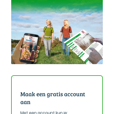
Maak een gratis account
aan
Met een account kun je: