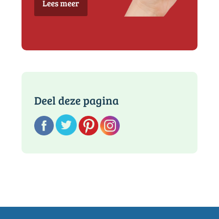
Lees meer
Deel deze pagina