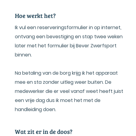
Hoe werkt het?
Ik vul een reserveringsformulier in op internet,
ontvang een bevestiging en stap twee weken
later met het formulier bij Bever Zwerfsport
binnen.
Na betaling van de borg krijg ik het apparaat
mee en sta zonder uitleg weer buiten. De
medewerker die er veel vanaf weet heeft juist
een vrije dag dus ik moet het met de
handleiding doen.
Wat zit er in de doos?