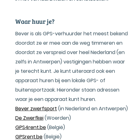
Waar huur je?
Bever is als GPS-verhuurder het meest bekend
doordat ze er mee aan de weg timmeren en
doordat ze verspreid over heel Nederland (en
zelfs in Antwerpen) vestigingen hebben waar
je terecht kunt. Je kunt uiteraard ook een
apparaat huren bij een lokale GPS- of
buitensportzaak. Hieronder staan adressen
waar je een apparaat kunt huren.
Bever zwerfsport
(in Nederland en Antwerpen)
De Zwerfkei
(Woerden)
GPS4rent.be
(België)
GPSrent.be
(België)