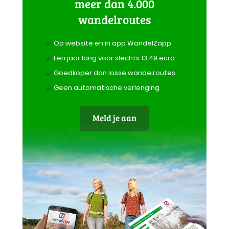
meer dan 4.000
wandelroutes
Op website en in app WandelZapp
Een jaar lang voor slechts 13,49 euro
Goedkoper dan losse wandelroutes
Geen automatische verlenging
Meld je aan