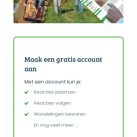
Maak een gratis account
aan
Met een account kun je:
Reacties plaatsen
Reacties volgen
Wandelingen bewaren
En nog veel meer ...