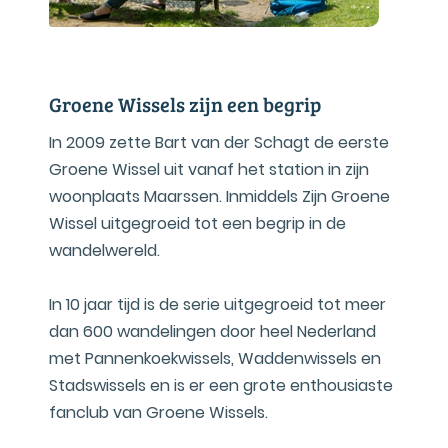
Groene Wissels zijn een begrip
In 2009 zette Bart van der Schagt de eerste
Groene Wissel uit vanaf het station in zijn
woonplaats Maarssen. Inmiddels Zijn Groene
Wissel uitgegroeid tot een begrip in de
wandelwereld.
In 10 jaar tijd is de serie uitgegroeid tot meer
dan 600 wandelingen door heel Nederland
met Pannenkoekwissels, Waddenwissels en
Stadswissels en is er een grote enthousiaste
fanclub van Groene Wissels.