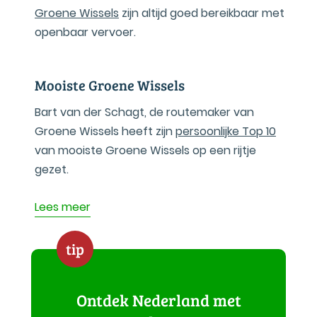
Groene Wissels
zijn altijd goed bereikbaar met
openbaar vervoer.
Mooiste Groene Wissels
Bart van der Schagt, de routemaker van
Groene Wissels heeft zijn
persoonlijke Top 10
van mooiste Groene Wissels op een rijtje
gezet.
Lees meer
tip
Ontdek Nederland met