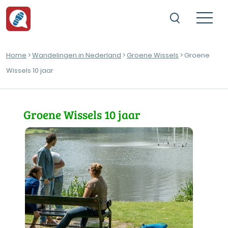
Home
>
Wandelingen in Nederland
>
Groene Wissels
> Groene
Wissels 10 jaar
Groene Wissels 10 jaar