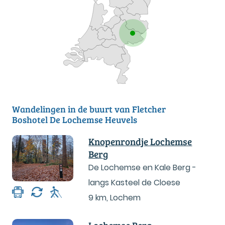
Wandelingen in de buurt van Fletcher
Boshotel De Lochemse Heuvels
Knopenrondje Lochemse
Berg
De Lochemse en Kale Berg -
langs Kasteel de Cloese
9 km
,
Lochem