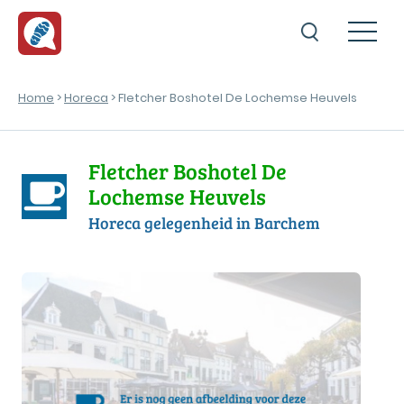
Home
>
Horeca
> Fletcher Boshotel De Lochemse Heuvels
Fletcher Boshotel De
Lochemse Heuvels
Horeca gelegenheid in Barchem