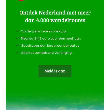
Ontdek Nederland met meer
dan 4.000 wandelroutes
Op de website en in de app
Slechts 13,49 euro voor een heel jaar.
Goedkoper dan losse wandelroutes
Geen automatische verlenging
Meld je aan