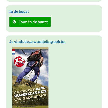
In de buurt
Toon in de buurt
Je vindt deze wandeling ook in: