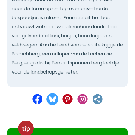
naar de toren op de top over onverharde
bospaadjes is relaxed. Eenmaal uit het bos
ontvouwt zich een wonderschoon landschap
van golvende akkers, bosjes, boerderijen en
veldwegen. Aan het eind van de route krijg je de
Paaschberg, een uitloper van de Lochemse
Berg, er gratis bij. Een ontspannen bergtochtje
voor de landschapsgenieter.
tip