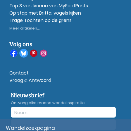
Top 3 van Ivonne van MyFootPrints
Op stap met Britta: vogels kijken
Trage Tochten op de grens
Meer artikelen...
Volg ons
Contact
Vraag & Antwoord
Nieuwsbrief
Ontvang elke maand wandelinspiratie
Wandelzoekpagina