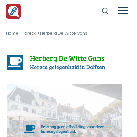
Home
>
Horeca
> Herberg De Witte Gans
Herberg De Witte Gans
Horeca gelegenheid in Dalfsen