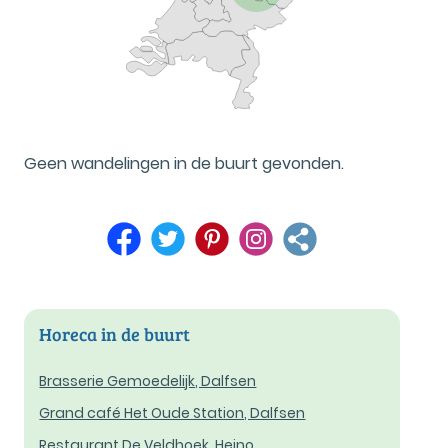
Geen wandelingen in de buurt gevonden.
Horeca in de buurt
Brasserie Gemoedelijk, Dalfsen
Grand café Het Oude Station, Dalfsen
Restaurant De Veldhoek, Heino