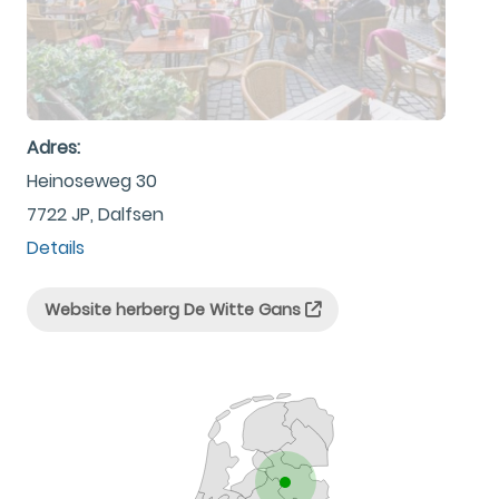
Adres:
Heinoseweg 30
7722 JP, Dalfsen
Details
Website herberg De Witte Gans