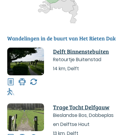
Wandelingen in de buurt van Het Rieten Dak
Delft Binnenstebuiten
Retourtje Buitenstad
14 km
,
Delft
Trage Tocht Delfgauw
Bieslandse Bos, Dobbeplas
en Delftse Hout
13 km
,
Delft