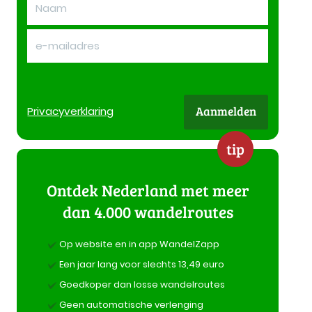
Aanmelden
Privacy
verklaring
tip
Ontdek Nederland met meer
dan 4.000 wandelroutes
Op website en in app WandelZapp
Een jaar lang voor slechts 13,49 euro
Goedkoper dan losse wandelroutes
Geen automatische verlenging