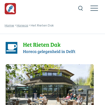
Home
>
Horeca
> Het Rieten Dak
Het Rieten Dak
Horeca gelegenheid in Delft