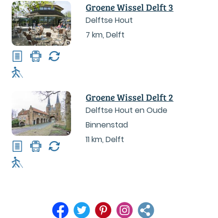
Groene Wissel Delft 3
Delftse Hout
7 km
,
Delft
Groene Wissel Delft 2
Delftse Hout en Oude
Binnenstad
11 km
,
Delft