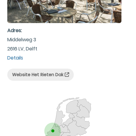
Adres:
Middelweg 3
2616 LV, Delft
Details
Website Het Rieten Dak