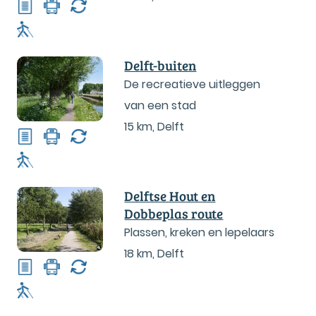
Delft-buiten
De recreatieve uitleggen
van een stad
15 km
,
Delft
Delftse Hout en
Dobbeplas route
Plassen, kreken en lepelaars
18 km
,
Delft