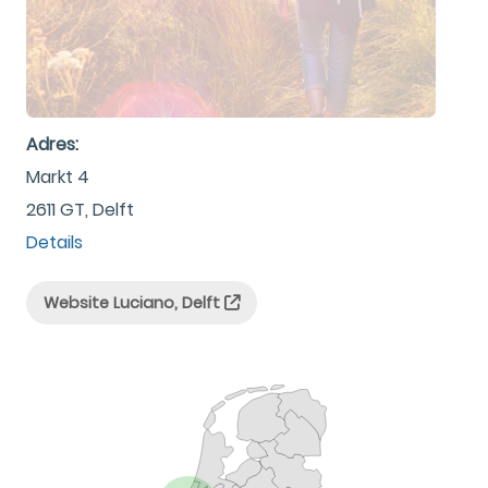
Adres:
Markt 4
2611 GT, Delft
Details
Website Luciano, Delft