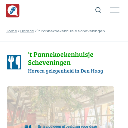
Home
>
Horeca
> 't Pannekoekenhuisje Scheveningen
't Pannekoekenhuisje
Scheveningen
Horeca gelegenheid in Den Haag