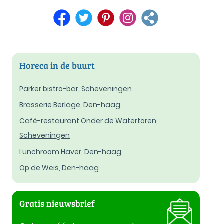
Horeca in de buurt
Parker bistro-bar, Scheveningen
Brasserie Berlage, Den-haag
Café-restaurant Onder de Watertoren,
Scheveningen
Lunchroom Haver, Den-haag
Op de Weis, Den-haag
Gratis nieuwsbrief