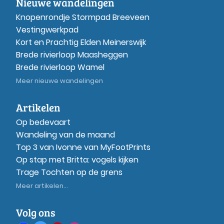
Nieuwe wandelingen
Knopenrondje Stormpad Breeveen
Vestingwerkpad
Kort en Prachtig Elden Meinerswijk
Brede rivierloop Maasheggen
Brede rivierloop Wamel
Meer nieuwe wandelingen
Artikelen
Op bedevaart
Wandeling van de maand
Top 3 van Ivonne van MyFootPrints
Op stap met Britta: vogels kijken
Trage Tochten op de grens
Meer artikelen...
Volg ons