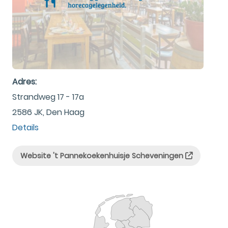
Adres:
Strandweg 17 - 17a
2586 JK, Den Haag
Details
Website 't Pannekoekenhuisje Scheveningen