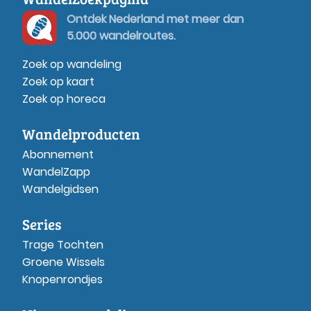
Ontdek Nederland met meer dan
5.000 wandelroutes.
Zoek op wandeling
Zoek op kaart
Zoek op horeca
Wandelproducten
Abonnement
WandelZapp
Wandelgidsen
Series
Trage Tochten
Groene Wissels
Knopenrondjes