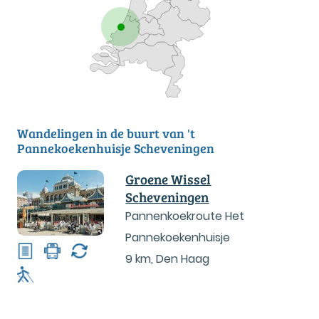
Wandelingen in de buurt van 't
Pannekoekenhuisje Scheveningen
Groene Wissel
Scheveningen
Pannenkoekroute Het
Pannekoekenhuisje
9 km
,
Den Haag