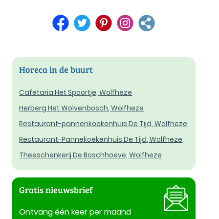
Horeca in de buurt
Cafetaria Het Spoortje, Wolfheze
Herberg Het Wolvenbosch, Wolfheze
Restaurant-pannenkoekenhuis De Tijd, Wolfheze
Restaurant-Pannekoekenhuis De Tijd, Wolfheze
Theeschenkerij De Boschhoeve, Wolfheze
Gratis nieuwsbrief
Ontvang één keer per maand