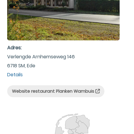
Adres:
Verlengde Arnhemseweg 146
6718 SM, Ede
Details
Website restaurant Planken Wambuis