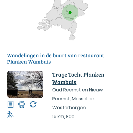
Wandelingen in de buurt van restaurant
Planken Wambuis
Trage Tocht Planken
Wambuis
Oud Reemst en Nieuw
Reemst, Mossel en
Westerbergen
15 km
,
Ede