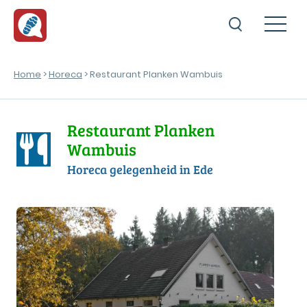
Home
>
Horeca
> Restaurant Planken Wambuis
Restaurant Planken
Wambuis
Horeca gelegenheid in Ede