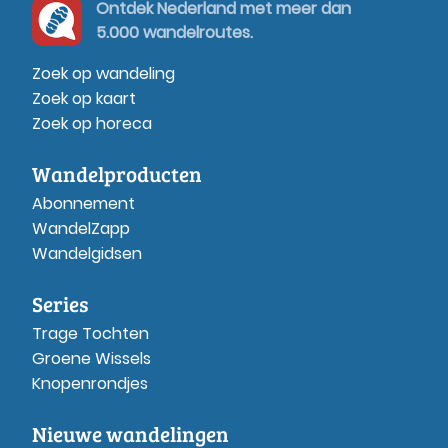
Ontdek Nederland met meer dan
5.000 wandelroutes.
Zoek op wandeling
Zoek op kaart
Zoek op horeca
Wandelproducten
Abonnement
WandelZapp
Wandelgidsen
Series
Trage Tochten
Groene Wissels
Knopenrondjes
Nieuwe wandelingen