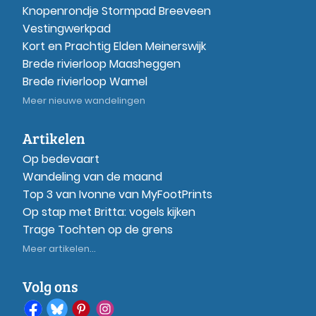
Knopenrondje Stormpad Breeveen
Vestingwerkpad
Kort en Prachtig Elden Meinerswijk
Brede rivierloop Maasheggen
Brede rivierloop Wamel
Meer nieuwe wandelingen
Artikelen
Op bedevaart
Wandeling van de maand
Top 3 van Ivonne van MyFootPrints
Op stap met Britta: vogels kijken
Trage Tochten op de grens
Meer artikelen...
Volg ons