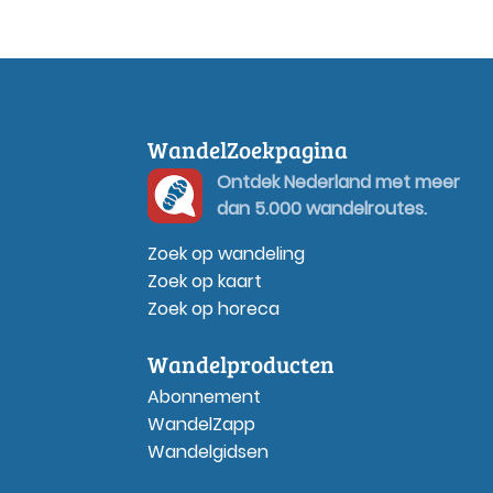
WandelZoekpagina
Ontdek Nederland met meer
dan 5.000 wandelroutes.
Zoek op wandeling
Zoek op kaart
Zoek op horeca
Wandelproducten
Abonnement
WandelZapp
Wandelgidsen