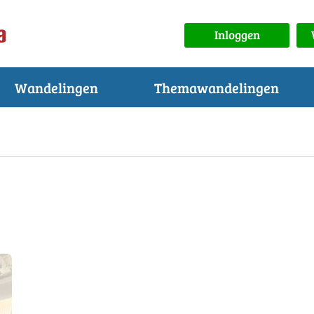
Inloggen
Wandelingen
Themawandelingen